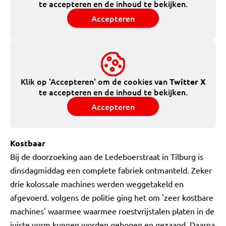
te accepteren en de inhoud te bekijken.
Accepteren
Klik op 'Accepteren' om de cookies van
Twitter X
te accepteren en de inhoud te bekijken.
Accepteren
Kostbaar
Bij de doorzoeking aan de Ledeboerstraat in Tilburg is
dinsdagmiddag een complete fabriek ontmanteld. Zeker
drie kolossale machines werden weggetakeld en
afgevoerd. volgens de politie ging het om 'zeer kostbare
machines' waarmee waarmee roestvrijstalen platen in de
juiste vorm kunnen worden gebogen en gezaagd. Daarna