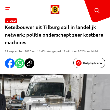
VIDEO
Ketelbouwer uit Tilburg spil in landelijk
netwerk: politie onderschept zeer kostbare
machines
29 september 2020 om 16:45 • Aangepast 12 oktober 2025 om 14:44
Hulp bij lezen