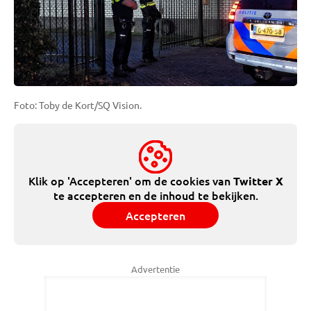
Foto: Toby de Kort/SQ Vision.
Klik op 'Accepteren' om de cookies van
Twitter X
te accepteren en de inhoud te bekijken.
Accepteren
Advertentie