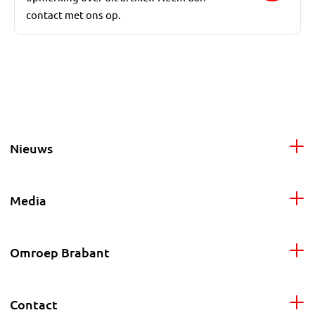
contact met ons op.
Nieuws
Media
Omroep Brabant
Contact