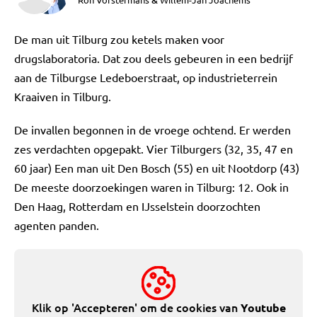
&
De man uit Tilburg zou ketels maken voor
drugslaboratoria. Dat zou deels gebeuren in een bedrijf
aan de Tilburgse Ledeboerstraat, op industrieterrein
Kraaiven in Tilburg.
De invallen begonnen in de vroege ochtend. Er werden
zes verdachten opgepakt. Vier Tilburgers (32, 35, 47 en
60 jaar) Een man uit Den Bosch (55) en uit Nootdorp (43)
De meeste doorzoekingen waren in Tilburg: 12. Ook in
Den Haag, Rotterdam en IJsselstein doorzochten
agenten panden.
Klik op 'Accepteren' om de cookies van
Youtube