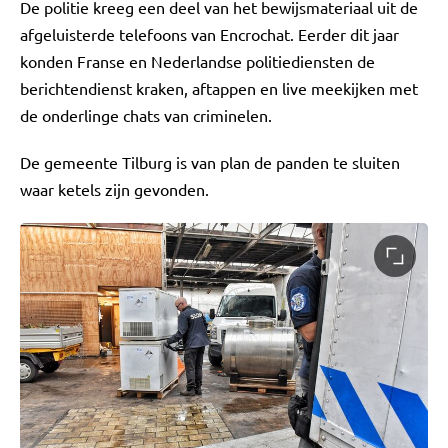
De politie kreeg een deel van het bewijsmateriaal uit de
afgeluisterde telefoons van Encrochat. Eerder dit jaar
konden Franse en Nederlandse politiediensten de
berichtendienst kraken, aftappen en live meekijken met
de onderlinge chats van criminelen.
De gemeente Tilburg is van plan de panden te sluiten
waar ketels zijn gevonden.