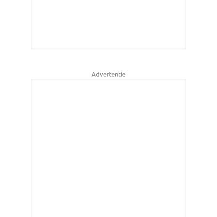
Advertentie