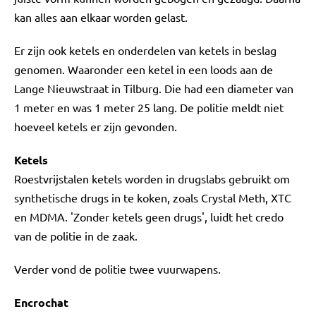
kan alles aan elkaar worden gelast.
Er zijn ook ketels en onderdelen van ketels in beslag
genomen. Waaronder een ketel in een loods aan de
Lange Nieuwstraat in Tilburg. Die had een diameter van
1 meter en was 1 meter 25 lang. De politie meldt niet
hoeveel ketels er zijn gevonden.
Ketels
Roestvrijstalen ketels worden in drugslabs gebruikt om
synthetische drugs in te koken, zoals Crystal Meth, XTC
en MDMA. 'Zonder ketels geen drugs', luidt het credo
van de politie in de zaak.
Verder vond de politie twee vuurwapens.
Encrochat