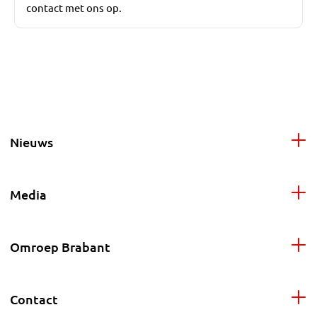
contact met ons op.
Nieuws
Media
Omroep Brabant
Contact