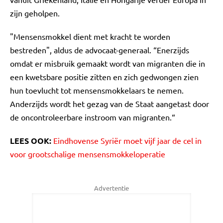
zijn geholpen.
"Mensensmokkel dient met kracht te worden
bestreden", aldus de advocaat-generaal. “Enerzijds
omdat er misbruik gemaakt wordt van migranten die in
een kwetsbare positie zitten en zich gedwongen zien
hun toevlucht tot mensensmokkelaars te nemen.
Anderzijds wordt het gezag van de Staat aangetast door
de oncontroleerbare instroom van migranten.“
LEES OOK:
Eindhovense Syriër moet vijf jaar de cel in
voor grootschalige mensensmokkeloperatie
Advertentie