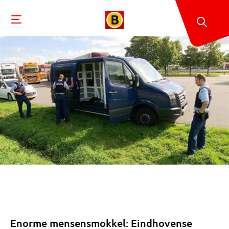
Enorme mensensmokkel: Eindhovense