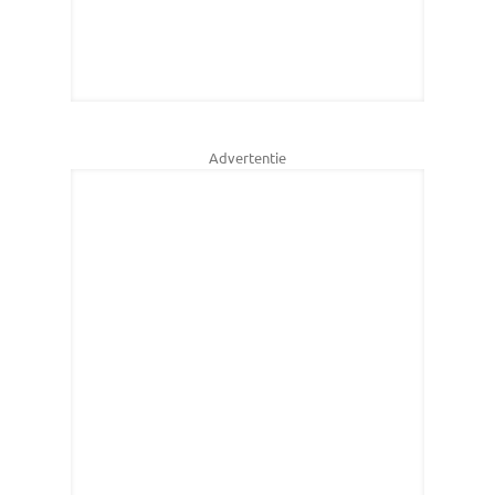
Advertentie