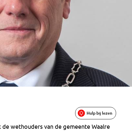
Hulp bij lezen
 de wethouders van de gemeente Waalre