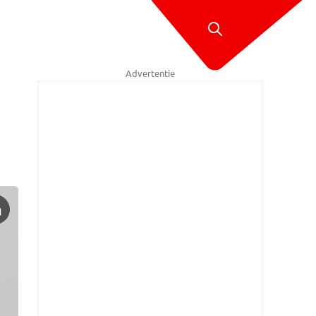
Advertentie