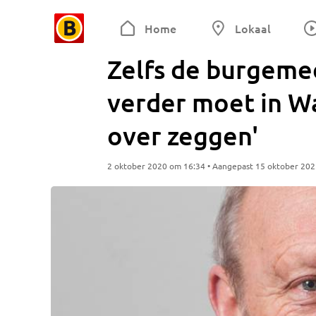
Home
Lokaal
Zelfs de burgeme
verder moet in Wa
over zeggen'
2 oktober 2020 om 16:34 • Aangepast 15 oktober 20