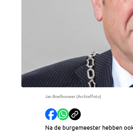
Jan Boelhouwer (Archieffoto)
Na de burgemeester hebben ook