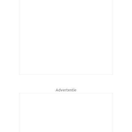
Advertentie