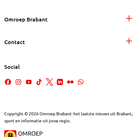
Omroep Brabant
Contact
Social
Copyright
©
2026
Omroep Brabant: het laatste nieuws uit Brabant,
sport en informatie uit jouw regio.