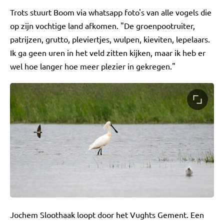
Trots stuurt Boom via whatsapp foto's van alle vogels die
op zijn vochtige land afkomen. "De groenpootruiter,
patrijzen, grutto, pleviertjes, wulpen, kieviten, lepelaars.
Ik ga geen uren in het veld zitten kijken, maar ik heb er
wel hoe langer hoe meer plezier in gekregen."
Jochem Sloothaak loopt door het Vughts Gement. Een