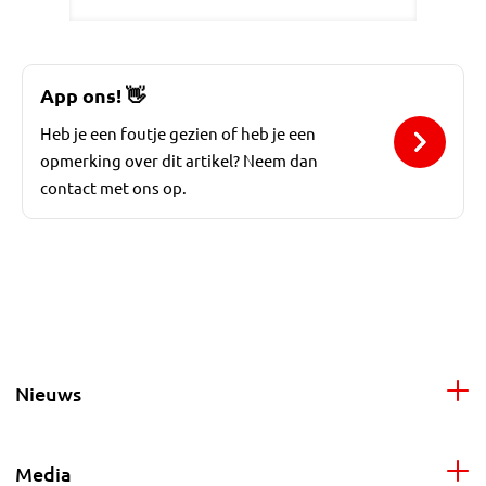
App ons!
👋
Heb je een foutje gezien of heb je een
opmerking over dit artikel? Neem dan
contact met ons op.
Nieuws
Media