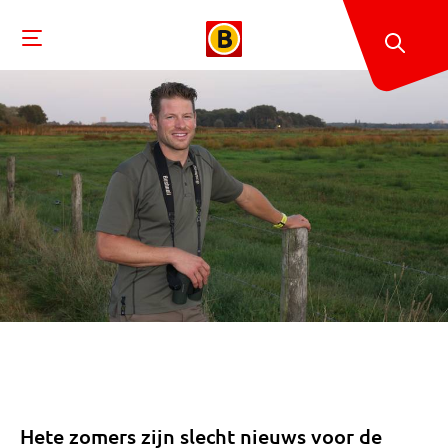
Hete zomers zijn slecht nieuws voor de