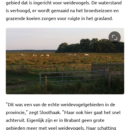
gebied dat is ingericht voor weidevogels. De waterstand
is verhoogd, er wordt gemaaid na het broedseizoen en
grazende koeien zorgen voor ruigte in het grasland.
"Dit was een van de echte weidevogelgebieden in de
provincie," zegt Sloothaak. "Maar ook hier gaat het snel
achteruit. Eigenlijk zijn er in Brabant geen grote
gebieden meer met veel weidevogels. Naar schatting