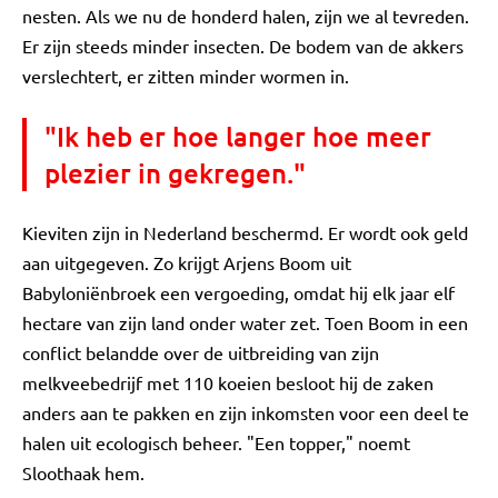
nesten. Als we nu de honderd halen, zijn we al tevreden.
Er zijn steeds minder insecten. De bodem van de akkers
verslechtert, er zitten minder wormen in.
"Ik heb er hoe langer hoe meer
plezier in gekregen."
Kieviten zijn in Nederland beschermd. Er wordt ook geld
aan uitgegeven. Zo krijgt Arjens Boom uit
Babyloniënbroek een vergoeding, omdat hij elk jaar elf
hectare van zijn land onder water zet. Toen Boom in een
conflict belandde over de uitbreiding van zijn
melkveebedrijf met 110 koeien besloot hij de zaken
anders aan te pakken en zijn inkomsten voor een deel te
halen uit ecologisch beheer. "Een topper," noemt
Sloothaak hem.