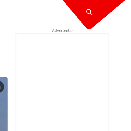
Advertentie