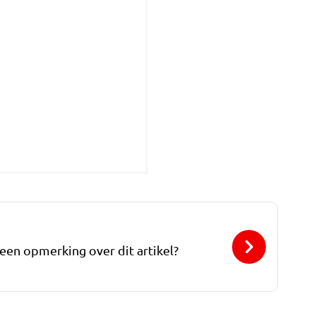
 een opmerking over dit artikel?