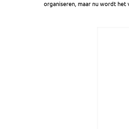
organiseren, maar nu wordt het v