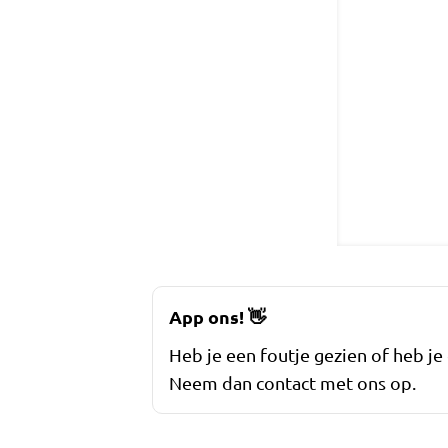
App ons!
👋
Heb je een foutje gezien of heb je
Neem dan contact met ons op.