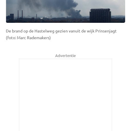
De brand op de Hastelweg gezien vanuit de wijk Prinsenjagt
(foto: Marc Rademakers)
Advertentie