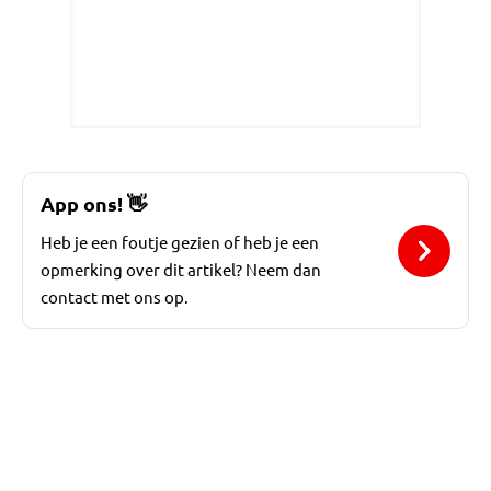
App ons!
👋
Heb je een foutje gezien of heb je een
opmerking over dit artikel? Neem dan
contact met ons op.