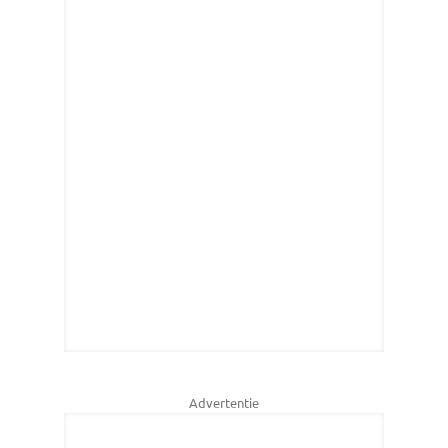
Advertentie