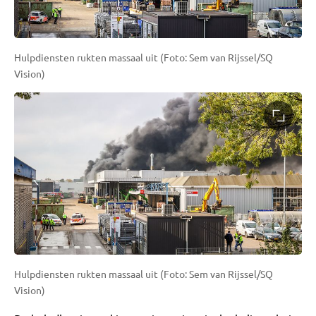
Hulpdiensten rukten massaal uit (Foto: Sem van Rijssel/SQ
Vision)
Hulpdiensten rukten massaal uit (Foto: Sem van Rijssel/SQ
Vision)