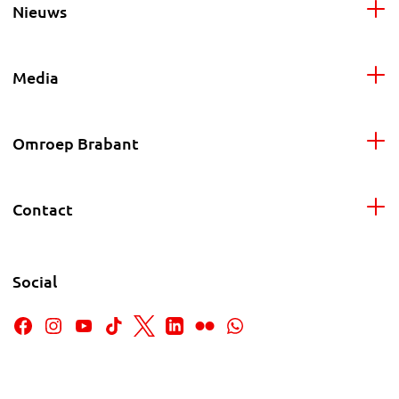
Nieuws
Media
Omroep Brabant
Contact
Social