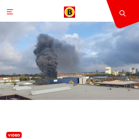
VIDEO