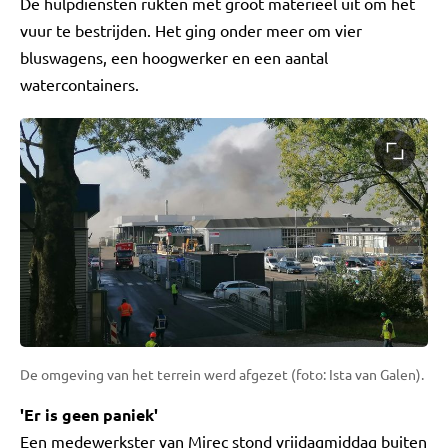
De hulpdiensten rukten met groot materieel uit om het
vuur te bestrijden. Het ging onder meer om vier
bluswagens, een hoogwerker en een aantal
watercontainers.
De omgeving van het terrein werd afgezet (foto: Ista van Galen).
'Er is geen paniek'
Een medewerkster van Mirec stond vrijdagmiddag buiten