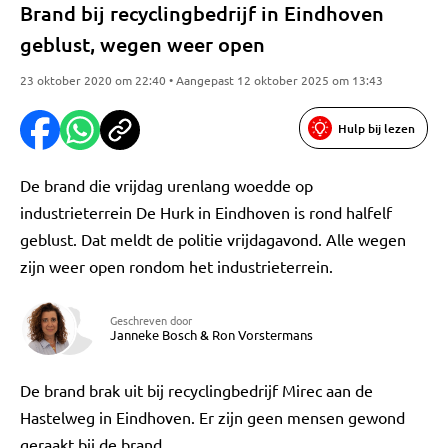
Brand bij recyclingbedrijf in Eindhoven
geblust, wegen weer open
23 oktober 2020 om 22:40 • Aangepast 12 oktober 2025 om 13:43
Hulp bij lezen
De brand die vrijdag urenlang woedde op
industrieterrein De Hurk in Eindhoven is rond halfelf
geblust. Dat meldt de politie vrijdagavond. Alle wegen
zijn weer open rondom het industrieterrein.
Geschreven door
Janneke Bosch
&
Ron Vorstermans
De brand brak uit bij recyclingbedrijf Mirec aan de
Hastelweg in Eindhoven. Er zijn geen mensen gewond
geraakt bij de brand.