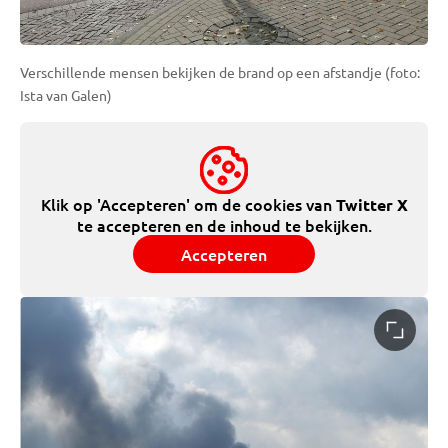
Verschillende mensen bekijken de brand op een afstandje (foto:
Ista van Galen)
Klik op 'Accepteren' om de cookies van
Twitter X
te accepteren en de inhoud te bekijken.
Accepteren