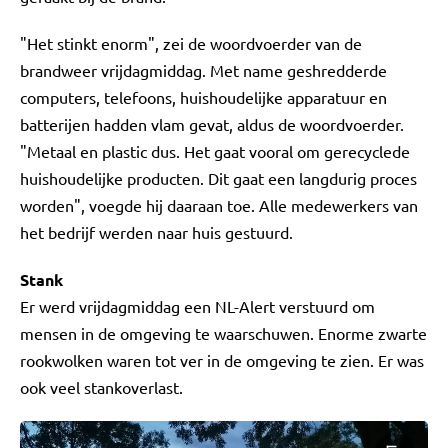
"Het stinkt enorm", zei de woordvoerder van de
brandweer vrijdagmiddag. Met name geshredderde
computers, telefoons, huishoudelijke apparatuur en
batterijen hadden vlam gevat, aldus de woordvoerder.
"Metaal en plastic dus. Het gaat vooral om gerecyclede
huishoudelijke producten. Dit gaat een langdurig proces
worden", voegde hij daaraan toe. Alle medewerkers van
het bedrijf werden naar huis gestuurd.
Stank
Er werd vrijdagmiddag een NL-Alert verstuurd om
mensen in de omgeving te waarschuwen. Enorme zwarte
rookwolken waren tot ver in de omgeving te zien. Er was
ook veel stankoverlast.