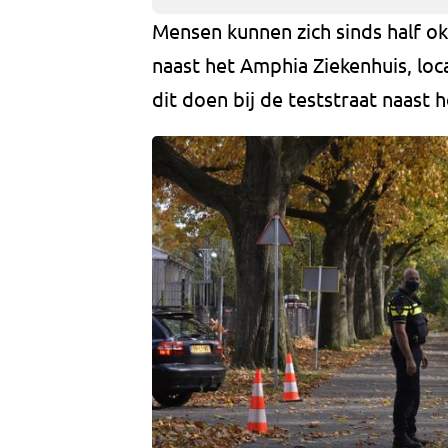
Mensen kunnen zich sinds half ok
naast het Amphia Ziekenhuis, lo
dit doen bij de teststraat naast 