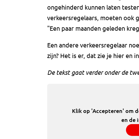
ongehinderd kunnen laten testen
verkeersregelaars, moeten ook g
"Een paar maanden geleden krege
Een andere verkeersregelaar noe
zijn? Het is er, dat zie je hier en 
De tekst gaat verder onder de twe
Klik op 'Accepteren' om 
en de 