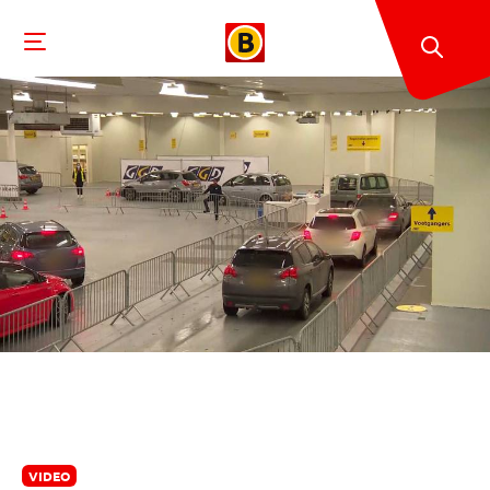
VIDEO