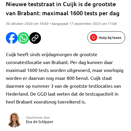
Nieuwe teststraat in Cuijk is de grootste
van Brabant: maximaal 1600 tests per dag
30 oktober 2020 om 18:00 • Aangepast 17 september 2025 om 17:08
Hulp bij lezen
Cuijk heeft sinds vrijdagmorgen de grootste
coronatestlocatie van Brabant. Per dag kunnen daar
maximaal 1600 tests worden uitgevoerd, maar voorlopig
worden er daarvan nog maar 800 benut. Cuijk staat
daarmee op nummer 3 van de grootste testlocaties van
Nederland. De GGD laat weten dat de testcapaciteit in
heel Brabant vooralsnog toereikend is.
Geschreven door
Eva de Schipper