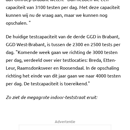
capaciteit van 3100 testen per dag. Met deze capaciteit
kunnen wij nu de vraag aan, maar we kunnen nog
opschalen. "
De huidige testcapaciteit van de derde GGD in Brabant,
GGD West-Brabant, is tussen de 2300 en 2500 tests per
dag. "Komende week gaan we richting de 3000 testen
per dag, verdeeld over vier testlocaties: Breda, Etten-
Leur, Raamsdonksveer en Roosendaal. In de opschaling
richting het einde van dit jaar gaan we naar 4000 testen
per dag. De testcapaciteit is toereikend."
Zo ziet de megagrote indoor-teststraat eruit:
Advertentie