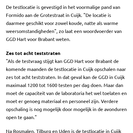
De testlocatie is gevestigd in het voormalige pand van
Formido aan de Grotestraat in Cuijk. "De locatie is
daarmee geschikt voor zowel koude, natte als warme
weersomstandigheden", zo laat een woordvoerder van
GGD Hart voor Brabant weten.
Zes tot acht teststraten
"Als de testvraag stijgt kan GGD Hart voor Brabant de
komende maanden de testlocatie in Cuijk opschalen naar
zes tot acht teststraten. In dat geval kan de GGD in Cuijk
maximaal 1200 tot 1600 testen per dag doen. Maar dan
moet de capaciteit van de laboratoria het wel toelaten en
moet er genoeg materiaal en personeel zijn. Verdere
opschaling is nog mogelijk door mogelijk in de avonduren
open te gaan."
Na Rosmalen, Tilburg en Uden is de testlocatie in Cuijk