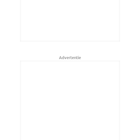
Advertentie