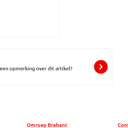
 een opmerking over dit artikel?
Omroep Brabant
Con