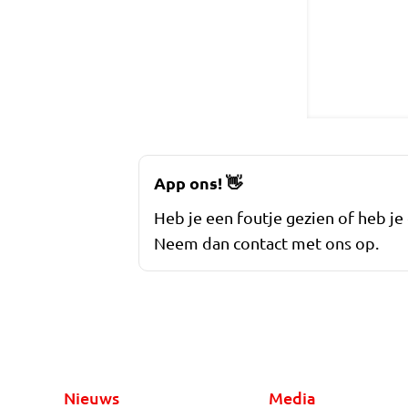
App ons!
👋
Heb je een foutje gezien of heb je
Neem dan contact met ons op.
Nieuws
Media