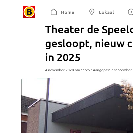
Home
Lokaal
Theater de Speel
gesloopt, nieuw 
in 2025
4 november 2020 om 11:25 • Aangepast 7 september