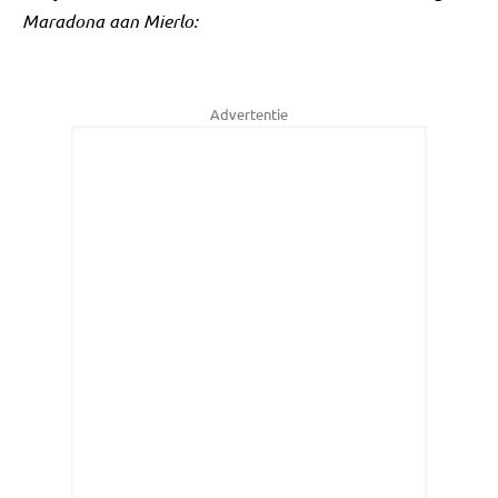
Maradona aan Mierlo:
Advertentie