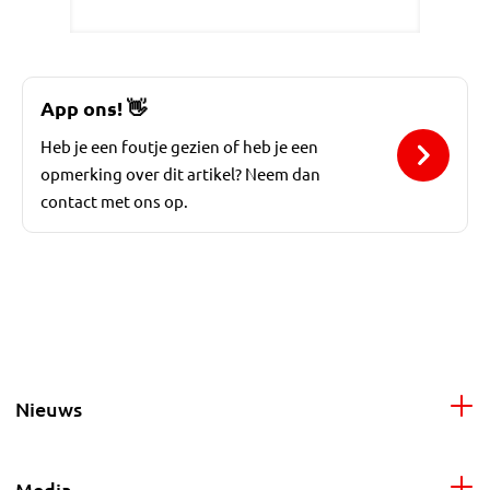
App ons!
👋
Heb je een foutje gezien of heb je een
opmerking over dit artikel? Neem dan
contact met ons op.
Nieuws
Media