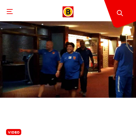
VIDEO