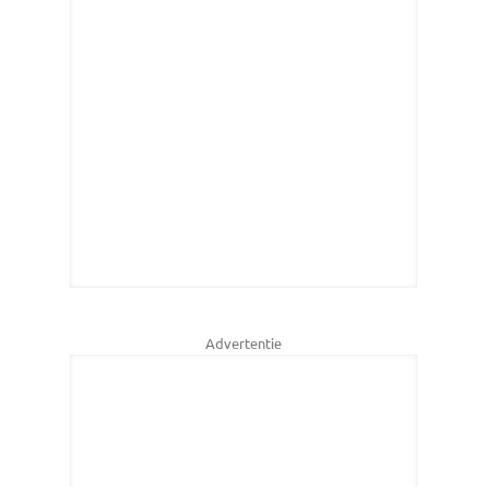
Advertentie