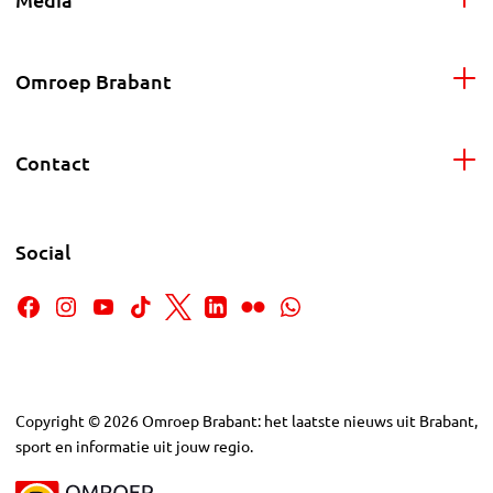
Omroep Brabant
Contact
Social
Copyright
©
2026
Omroep Brabant: het laatste nieuws uit Brabant,
sport en informatie uit jouw regio.