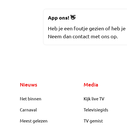
App ons!
👋
Heb je een foutje gezien of heb je
Neem dan contact met ons op.
Nieuws
Media
Net binnen
Kijk live TV
Carnaval
Televisiegids
Meest gelezen
TV gemist