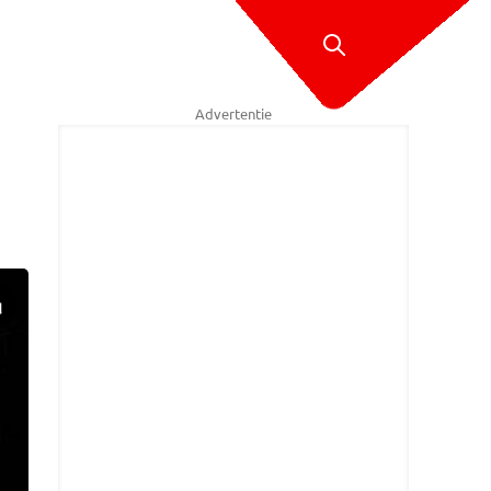
Advertentie