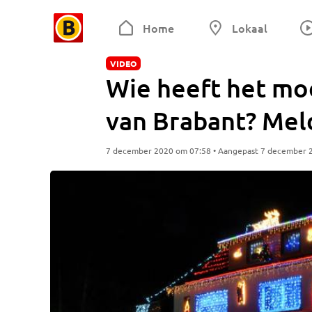
Home
Lokaal
VIDEO
Wie heeft het moo
van Brabant? Meld
7 december 2020 om 07:58 • Aangepast 7 december 