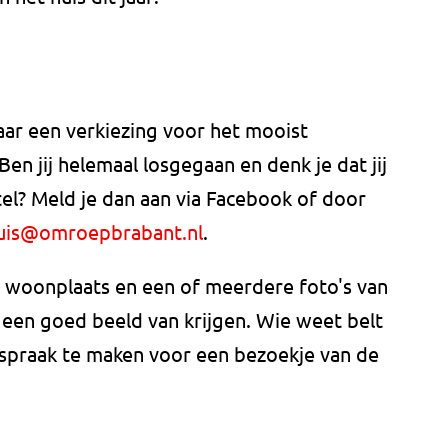
ar een verkiezing voor het mooist
Ben jij helemaal losgegaan en denk je dat jij
el? Meld je dan aan via Facebook of door
uis@omroepbrabant.nl
.
 woonplaats en een of meerdere foto's van
r een goed beeld van krijgen. Wie weet belt
spraak te maken voor een bezoekje van de