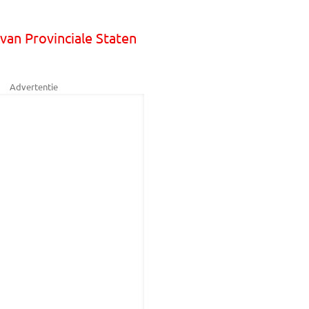
van Provinciale Staten
Advertentie