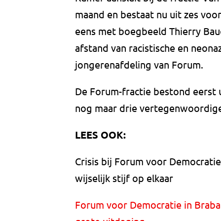
maand en bestaat nu uit zes voor
eens met boegbeeld Thierry Bau
afstand van racistische en neona
jongerenafdeling van Forum.
De Forum-fractie bestond eerst ui
nog maar drie vertegenwoordige
LEES OOK:
Crisis bij Forum voor Democrati
wijselijk stijf op elkaar
Forum voor Democratie in Braban