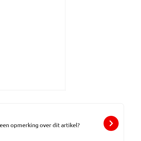
 een opmerking over dit artikel?