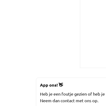
App ons!
👋
Heb je een foutje gezien of heb je
Neem dan contact met ons op.