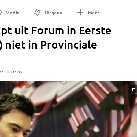
Media
Uitgaan
Meer
pt uit Forum in Eerste
 niet in Provinciale
025 om 11:03