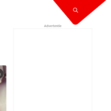
Advertentie