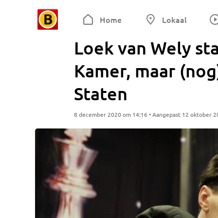
Home
Lokaal
Loek van Wely sta
Kamer, maar (nog)
Staten
8 december 2020 om 14:16 • Aangepast 12 oktober 2