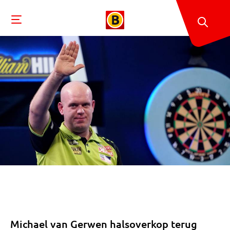
Michael van Gerwen halsoverkop terug