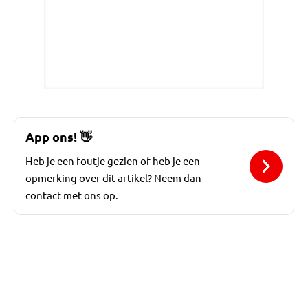
App ons!
👋
Heb je een foutje gezien of heb je een
opmerking over dit artikel? Neem dan
contact met ons op.