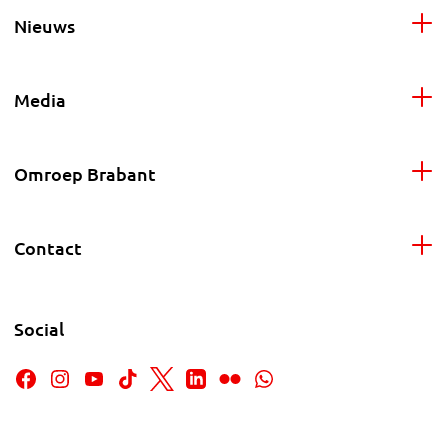
Nieuws
Media
Omroep Brabant
Contact
Social