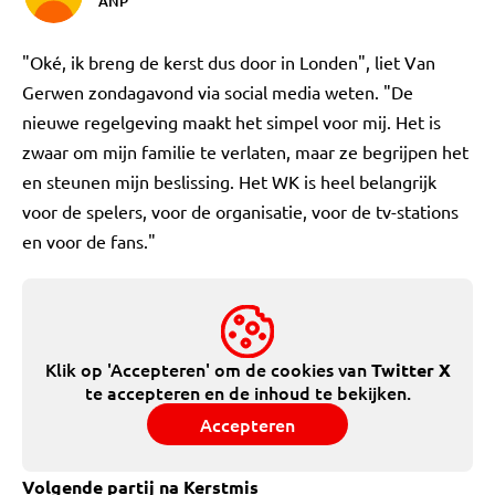
ANP
"Oké, ik breng de kerst dus door in Londen", liet Van
Gerwen zondagavond via social media weten. "De
nieuwe regelgeving maakt het simpel voor mij. Het is
zwaar om mijn familie te verlaten, maar ze begrijpen het
en steunen mijn beslissing. Het WK is heel belangrijk
voor de spelers, voor de organisatie, voor de tv-stations
en voor de fans."
Klik op 'Accepteren' om de cookies van
Twitter X
te accepteren en de inhoud te bekijken.
Accepteren
Volgende partij na Kerstmis