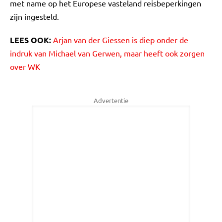
met name op het Europese vasteland reisbeperkingen
zijn ingesteld.
LEES OOK:
Arjan van der Giessen is diep onder de
indruk van Michael van Gerwen, maar heeft ook zorgen
over WK
Advertentie