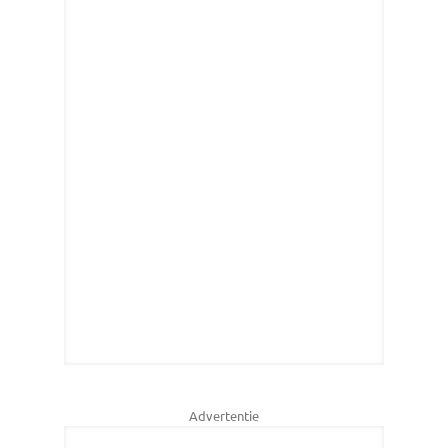
Advertentie