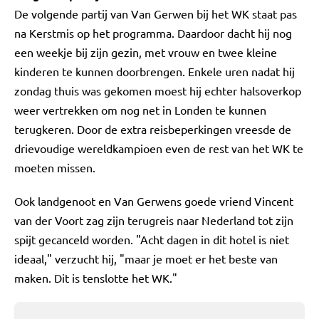
De volgende partij van Van Gerwen bij het WK staat pas
na Kerstmis op het programma. Daardoor dacht hij nog
een weekje bij zijn gezin, met vrouw en twee kleine
kinderen te kunnen doorbrengen. Enkele uren nadat hij
zondag thuis was gekomen moest hij echter halsoverkop
weer vertrekken om nog net in Londen te kunnen
terugkeren. Door de extra reisbeperkingen vreesde de
drievoudige wereldkampioen even de rest van het WK te
moeten missen.
Ook landgenoot en Van Gerwens goede vriend Vincent
van der Voort zag zijn terugreis naar Nederland tot zijn
spijt gecanceld worden. "Acht dagen in dit hotel is niet
ideaal," verzucht hij, "maar je moet er het beste van
maken. Dit is tenslotte het WK."