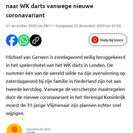
naar WK darts vanwege nieuwe
coronavariant
21 december 2020 om 08:11 • Aangepast 22 december 2020 om 07:50
Hulp bij lezen
Michael van Gerwen is zondagavond veilig teruggekeerd
in het spelershotel van het WK darts in Londen. De
nummer één van de wereld wilde na zijn overwinning op
zaterdagavond bij zijn familie in Nederland zijn tot aan
tweede kerstdag. Vanwege de verscherpte maatregelen
door de nieuwe coronavariant in het Verenigd Koninkrijk
moest de 31-jarige Vlijmenaar zijn plannen echter snel
wijzigen.
Geschreven door