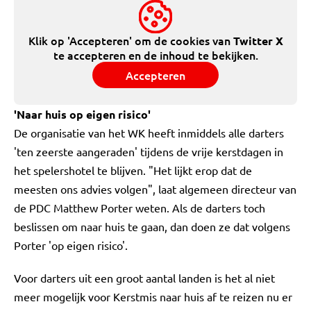
Klik op 'Accepteren' om de cookies van
Twitter X
te accepteren en de inhoud te bekijken.
Accepteren
'Naar huis op eigen risico'
De organisatie van het WK heeft inmiddels alle darters
'ten zeerste aangeraden' tijdens de vrije kerstdagen in
het spelershotel te blijven. "Het lijkt erop dat de
meesten ons advies volgen", laat algemeen directeur van
de PDC Matthew Porter weten. Als de darters toch
beslissen om naar huis te gaan, dan doen ze dat volgens
Porter 'op eigen risico'.
Voor darters uit een groot aantal landen is het al niet
meer mogelijk voor Kerstmis naar huis af te reizen nu er