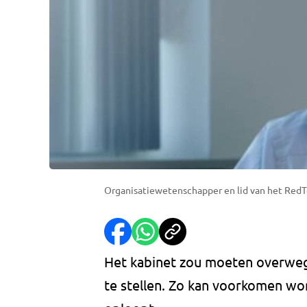
Organisatiewetenschapper en lid van het RedT
Het kabinet zou moeten overwe
te stellen. Zo kan voorkomen wo