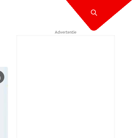
Advertentie