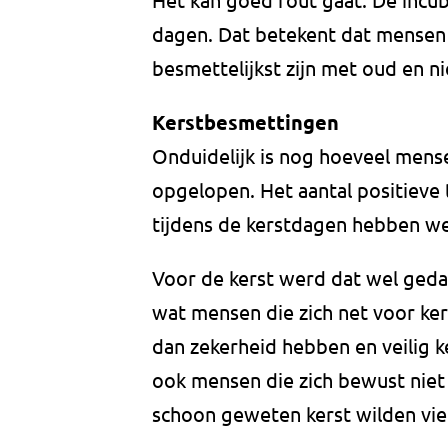
dagen. Dat betekent dat mensen 
besmettelijkst zijn met oud en n
Kerstbesmettingen
Onduidelijk is nog hoeveel mens
opgelopen. Het aantal positieve 
tijdens de kerstdagen hebben we
Voor de kerst werd dat wel gedaan
wat mensen die zich net voor ker
dan zekerheid hebben en veilig k
ook mensen die zich bewust niet
schoon geweten kerst wilden vie