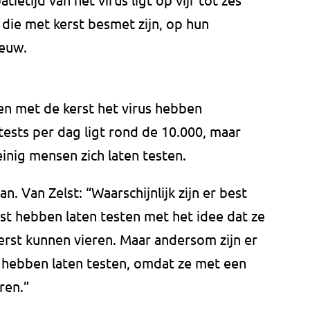
die met kerst besmet zijn, op hun
ieuw.
en met de kerst het virus hebben
tests per dag ligt rond de 10.000, maar
inig mensen zich laten testen.
. Van Zelst: “Waarschijnlijk zijn er best
st hebben laten testen met het idee dat ze
erst kunnen vieren. Maar andersom zijn er
 hebben laten testen, omdat ze met een
ren.”