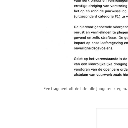
Een fragment uit de brief die jongeren kregen.