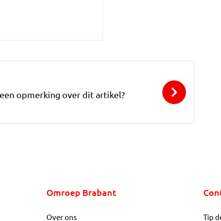
 een opmerking over dit artikel?
Omroep Brabant
Con
Over ons
Tip d