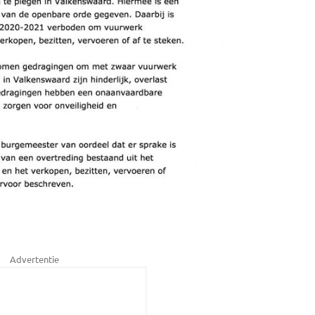
Advertentie