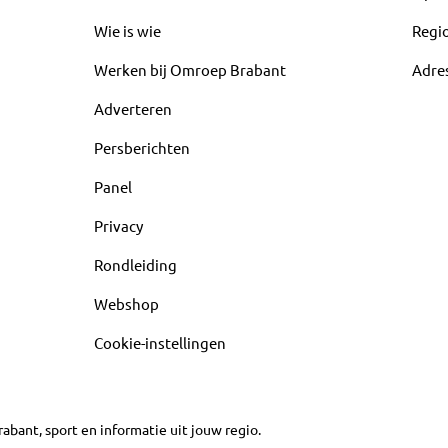
Wie is wie
Regi
Werken bij Omroep Brabant
Adre
Adverteren
Persberichten
Panel
Privacy
Rondleiding
Webshop
Cookie-instellingen
abant, sport en informatie uit jouw regio.