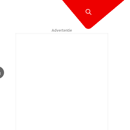
Advertentie