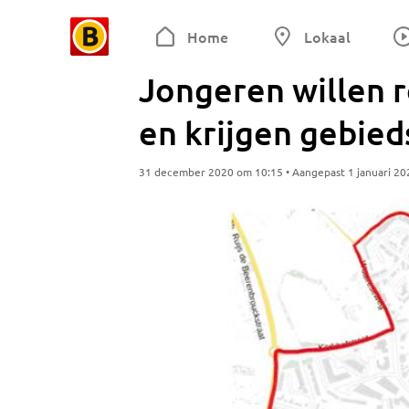
Home
Lokaal
Jongeren willen r
en krijgen gebie
31 december 2020 om 10:15 • Aangepast 1 januari 20