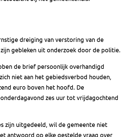
nstige dreiging van verstoring van de
zijn gebleken uit onderzoek door de politie.
ben de brief persoonlijk overhandigd
zich niet aan het gebiedsverbod houden,
zend euro boven het hoofd. De
onderdagavond zes uur tot vrijdagochtend
 zijn uitgedeeld, wil de gemeente niet
et antwoord op elke gestelde vraag over