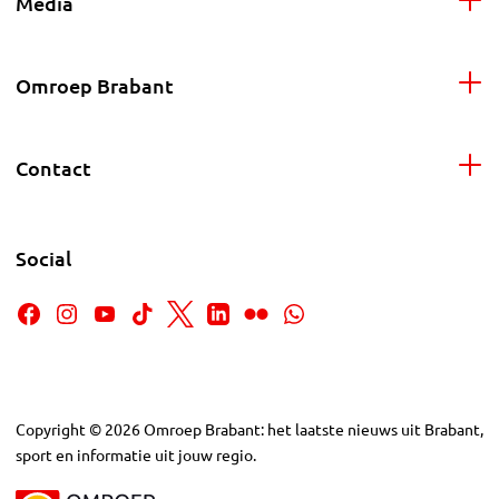
Media
Omroep Brabant
Contact
Social
Copyright
©
2026
Omroep Brabant: het laatste nieuws uit Brabant,
sport en informatie uit jouw regio.