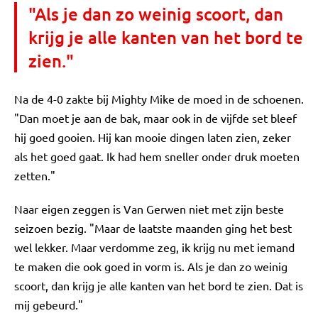
"Als je dan zo weinig scoort, dan
krijg je alle kanten van het bord te
zien."
Na de 4-0 zakte bij Mighty Mike de moed in de schoenen.
"Dan moet je aan de bak, maar ook in de vijfde set bleef
hij goed gooien. Hij kan mooie dingen laten zien, zeker
als het goed gaat. Ik had hem sneller onder druk moeten
zetten."
Naar eigen zeggen is Van Gerwen niet met zijn beste
seizoen bezig. "Maar de laatste maanden ging het best
wel lekker. Maar verdomme zeg, ik krijg nu met iemand
te maken die ook goed in vorm is. Als je dan zo weinig
scoort, dan krijg je alle kanten van het bord te zien. Dat is
mij gebeurd."