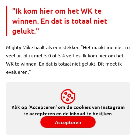
"Ik kom hier om het WK te
winnen. En dat is totaal niet
gelukt."
Mighty Mike baalt als een stekker. "Het maakt me niet zo
veel uit of ik met 5-0 of 5-4 verlies. Ik kom hier om het
WK te winnen. En dat is totaal niet gelukt. Dit moet ik
evalueren."
Klik op 'Accepteren' om de cookies van
Instagram
te accepteren en de inhoud te bekijken.
Accepteren