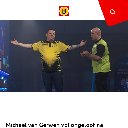
Michael van Gerwen vol ongeloof na