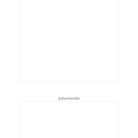
Advertentie