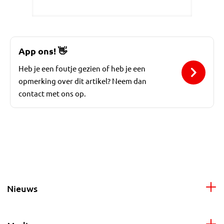
App ons!
👋
Heb je een foutje gezien of heb je een
opmerking over dit artikel? Neem dan
contact met ons op.
Nieuws