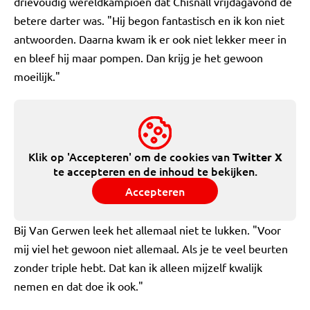
drievoudig wereldkampioen dat Chisnall vrijdagavond de
betere darter was. "Hij begon fantastisch en ik kon niet
antwoorden. Daarna kwam ik er ook niet lekker meer in
en bleef hij maar pompen. Dan krijg je het gewoon
moeilijk."
Klik op 'Accepteren' om de cookies van
Twitter X
te accepteren en de inhoud te bekijken.
Accepteren
Bij Van Gerwen leek het allemaal niet te lukken. "Voor
mij viel het gewoon niet allemaal. Als je te veel beurten
zonder triple hebt. Dat kan ik alleen mijzelf kwalijk
nemen en dat doe ik ook."