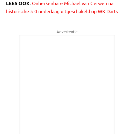
LEES OOK
:
Onherkenbare Michael van Gerwen na
historische 5-0 nederlaag uitgeschakeld op WK Darts
Advertentie