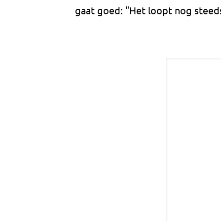
gaat goed: "Het loopt nog steeds,