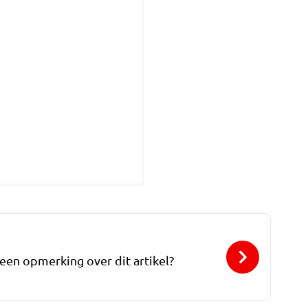
 een opmerking over dit artikel?