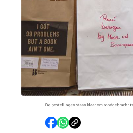
De bestellingen staan klaar om rondgebracht t