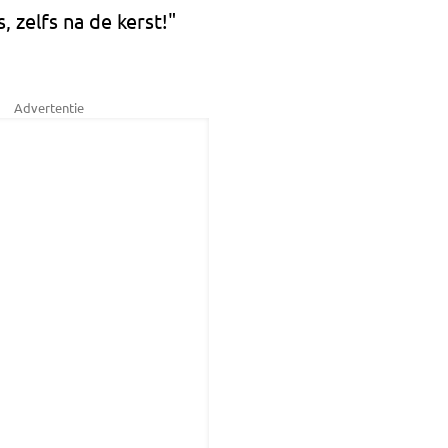
 zelfs na de kerst!"
Advertentie