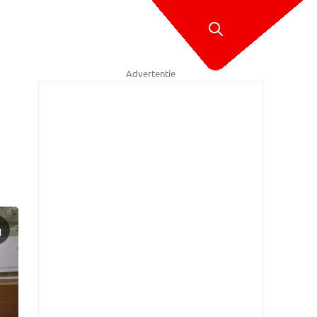
Advertentie