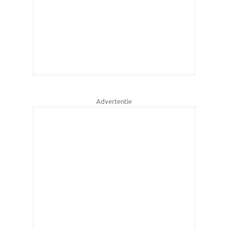
Advertentie