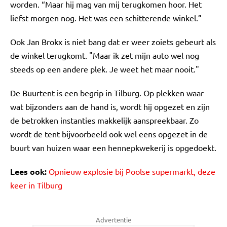
worden. “Maar hij mag van mij terugkomen hoor. Het
liefst morgen nog. Het was een schitterende winkel.”
Ook Jan Brokx is niet bang dat er weer zoiets gebeurt als
de winkel terugkomt. "Maar ik zet mijn auto wel nog
steeds op een andere plek. Je weet het maar nooit."
De Buurtent is een begrip in Tilburg. Op plekken waar
wat bijzonders aan de hand is, wordt hij opgezet en zijn
de betrokken instanties makkelijk aanspreekbaar. Zo
wordt de tent bijvoorbeeld ook wel eens opgezet in de
buurt van huizen waar een hennepkwekerij is opgedoekt.
Lees ook:
Opnieuw explosie bij Poolse supermarkt, deze
keer in Tilburg
Advertentie