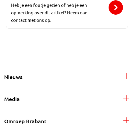
Heb je een foutje gezien of heb je een
opmerking over dit artikel? Neem dan
contact met ons op.
Nieuws
Media
Omroep Brabant