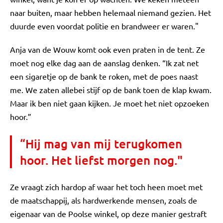
naar buiten, maar hebben helemaal niemand gezien. Het
duurde even voordat politie en brandweer er waren."
Anja van de Wouw komt ook even praten in de tent. Ze
moet nog elke dag aan de aanslag denken. “Ik zat net
een sigaretje op de bank te roken, met de poes naast
me. We zaten allebei stijf op de bank toen de klap kwam.
Maar ik ben niet gaan kijken. Je moet het niet opzoeken
hoor.”
“Hij mag van mij terugkomen
hoor. Het liefst morgen nog."
Ze vraagt zich hardop af waar het toch heen moet met
de maatschappij, als hardwerkende mensen, zoals de
eigenaar van de Poolse winkel, op deze manier gestraft