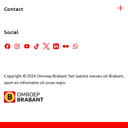
Contact
Social
Copyright
©
2026
Omroep Brabant: het laatste nieuws uit Brabant,
sport en informatie uit jouw regio.