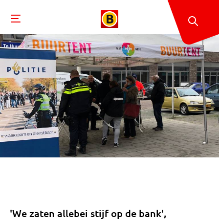
'We zaten allebei stijf op de bank',