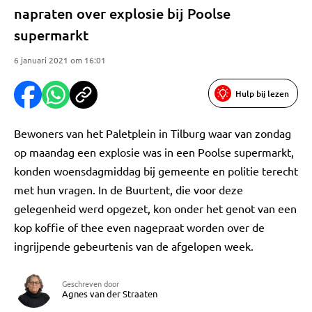
napraten over explosie bij Poolse
supermarkt
6 januari 2021 om 16:01
Hulp bij lezen
Bewoners van het Paletplein in Tilburg waar van zondag
op maandag een explosie was in een Poolse supermarkt,
konden woensdagmiddag bij gemeente en politie terecht
met hun vragen. In de Buurtent, die voor deze
gelegenheid werd opgezet, kon onder het genot van een
kop koffie of thee even nagepraat worden over de
ingrijpende gebeurtenis van de afgelopen week.
Geschreven door
Agnes van der Straaten