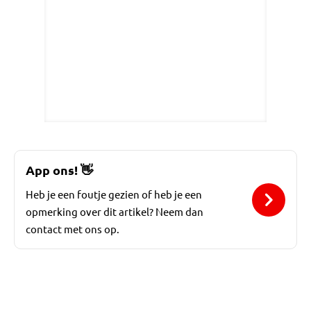
App ons!
👋
Heb je een foutje gezien of heb je een
opmerking over dit artikel? Neem dan
contact met ons op.