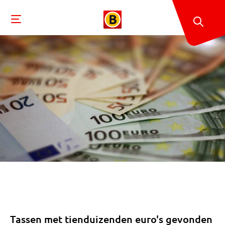
Tassen met tienduizenden euro's gevonden