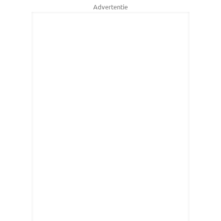
Advertentie