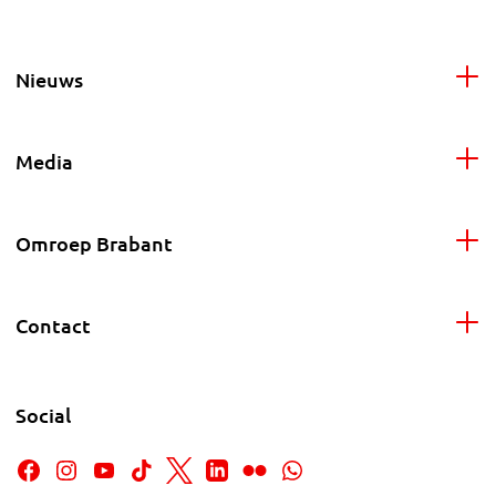
Nieuws
Media
Omroep Brabant
Contact
Social