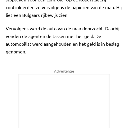
controleerden ze vervolgens de papieren van de man. Hij
liet een Bulgaars rijbewijs zien.
Vervolgens werd de auto van de man doorzocht. Daarbij
vonden de agenten de tassen met het geld. De
automobilist werd aangehouden en het geld is in beslag
genomen.
Advertentie