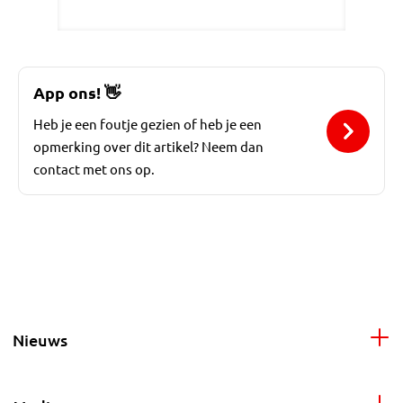
App ons!
👋
Heb je een foutje gezien of heb je een
opmerking over dit artikel? Neem dan
contact met ons op.
Nieuws