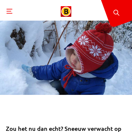
Zou het nu dan echt? Sneeuw verwacht op