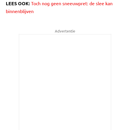
LEES OOK:
Toch nog geen sneeuwpret: de slee kan
binnenblijven
Advertentie