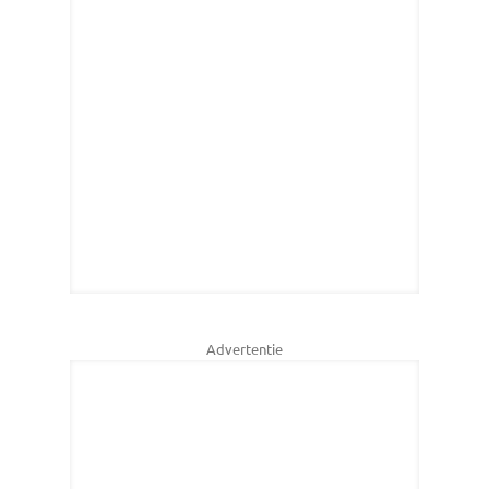
Advertentie