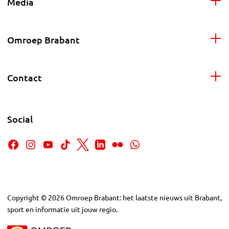
Media
Omroep Brabant
Contact
Social
Copyright
©
2026
Omroep Brabant: het laatste nieuws uit Brabant,
sport en informatie uit jouw regio.