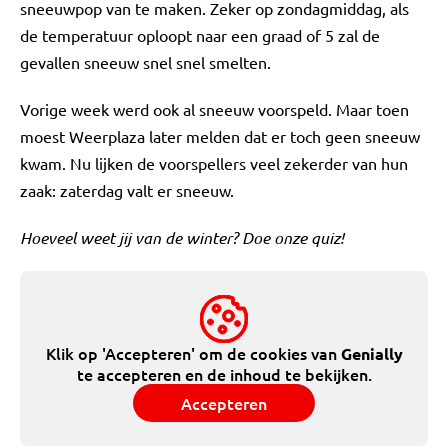
sneeuwpop van te maken. Zeker op zondagmiddag, als
de temperatuur oploopt naar een graad of 5 zal de
gevallen sneeuw snel snel smelten.
Vorige week werd ook al sneeuw voorspeld. Maar toen
moest Weerplaza later melden dat er toch geen sneeuw
kwam. Nu lijken de voorspellers veel zekerder van hun
zaak: zaterdag valt er sneeuw.
Hoeveel weet jij van de winter? Doe onze quiz!
Klik op 'Accepteren' om de cookies van
Genially
te accepteren en de inhoud te bekijken.
Accepteren