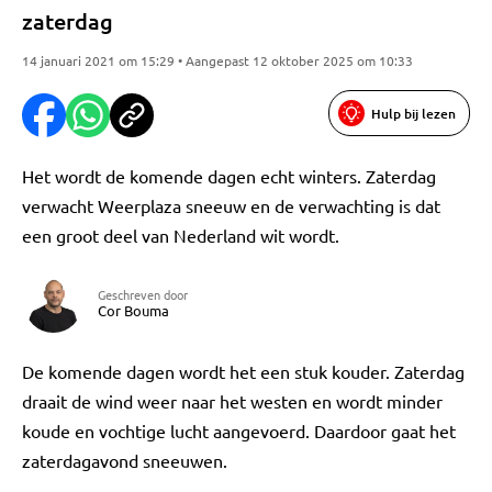
zaterdag
14 januari 2021 om 15:29 • Aangepast 12 oktober 2025 om 10:33
Hulp bij lezen
Het wordt de komende dagen echt winters. Zaterdag
verwacht Weerplaza sneeuw en de verwachting is dat
een groot deel van Nederland wit wordt.
Geschreven door
Cor Bouma
De komende dagen wordt het een stuk kouder. Zaterdag
draait de wind weer naar het westen en wordt minder
koude en vochtige lucht aangevoerd. Daardoor gaat het
zaterdagavond sneeuwen.