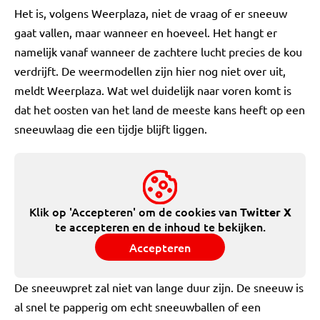
Het is, volgens Weerplaza, niet de vraag of er sneeuw
gaat vallen, maar wanneer en hoeveel. Het hangt er
namelijk vanaf wanneer de zachtere lucht precies de kou
verdrijft. De weermodellen zijn hier nog niet over uit,
meldt Weerplaza. Wat wel duidelijk naar voren komt is
dat het oosten van het land de meeste kans heeft op een
sneeuwlaag die een tijdje blijft liggen.
Klik op 'Accepteren' om de cookies van
Twitter X
te accepteren en de inhoud te bekijken.
Accepteren
De sneeuwpret zal niet van lange duur zijn. De sneeuw is
al snel te papperig om echt sneeuwballen of een