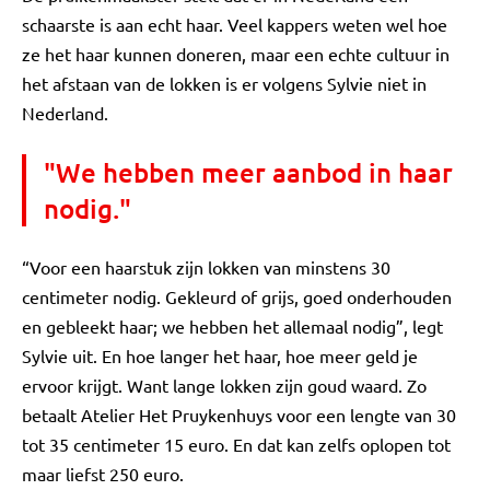
schaarste is aan echt haar. Veel kappers weten wel hoe
ze het haar kunnen doneren, maar een echte cultuur in
het afstaan van de lokken is er volgens Sylvie niet in
Nederland.
"We hebben meer aanbod in haar
nodig."
“Voor een haarstuk zijn lokken van minstens 30
centimeter nodig. Gekleurd of grijs, goed onderhouden
en gebleekt haar; we hebben het allemaal nodig”, legt
Sylvie uit. En hoe langer het haar, hoe meer geld je
ervoor krijgt. Want lange lokken zijn goud waard. Zo
betaalt Atelier Het Pruykenhuys voor een lengte van 30
tot 35 centimeter 15 euro. En dat kan zelfs oplopen tot
maar liefst 250 euro.