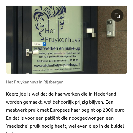
Het Pruykenhuys in Rijsbergen
Keerzijde is wel dat de haarwerken die in Nederland
worden gemaakt, wel behoorlijk prijzig blijven. Een
maatwerk pruik met Europees haar begint op 2000 euro.
En dat is voor een patiënt die noodgedwongen een
‘medische’ pruik nodig heeft, wel even diep in de buidel