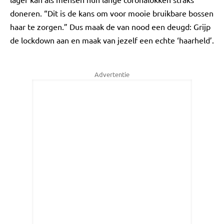
doneren. “Dit is de kans om voor mooie bruikbare bossen
haar te zorgen.” Dus maak de van nood een deugd: Grijp
de lockdown aan en maak van jezelf een echte ‘haarheld’.
Advertentie