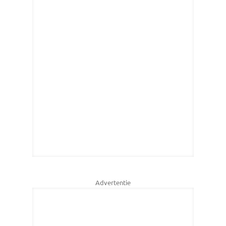
Advertentie