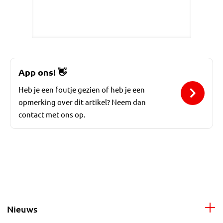
App ons!
👋
Heb je een foutje gezien of heb je een
opmerking over dit artikel? Neem dan
contact met ons op.
Nieuws