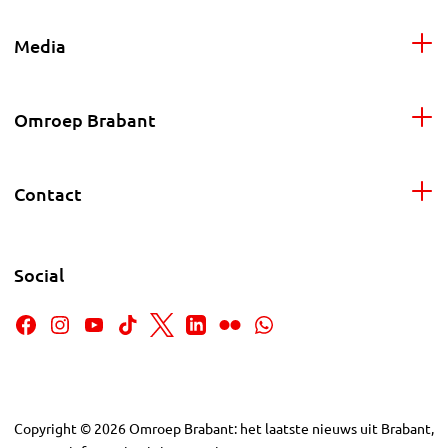
Media
Omroep Brabant
Contact
Social
Copyright
©
2026
Omroep Brabant: het laatste nieuws uit Brabant,