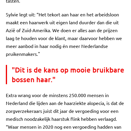
tasten.
Sylvie legt uit: “Het tekort aan haar en het arbeidsloon
maakt een haarwerk uit eigen land duurder dan die uit
Azië of Zuid-Amerika. We doen er alles aan de prijzen
laag te houden voor de klant, maar daarvoor hebben we
meer aanbod in haar nodig én meer Nederlandse
pruikenmakers."
"Dit is de kans op mooie bruikbare
bossen haar."
Extra wrang voor de minstens 250.000 mensen in
Nederland die lijden aan de haarziekte alopecia, is dat de
zorgverzekeraars juist dit jaar de vergoeding voor een
medisch noodzakelijk haarstuk flink hebben verlaagd.
“Waar mensen in 2020 nog een vergoeding hadden van