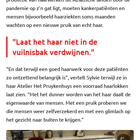
pandemie op z’n gat ligt, moeten kankerpatiënten en
mensen bijvoorbeeld haarziekten soms maanden
wachten op een nieuwe pruik van echt haar.
"Laat het haar niet in de
vuilnisbak verdwijnen."
“En dat terwijl een goed haarwerk voor deze patiënten
zo ontzettend belangrijk is”, vertelt Sylvie terwijl ze in
haar Atelier Het Pruykenhuys een voorraad haarlokken
laat zien. “Met het dunner worden van het haar daalt de
eigenwaarde van mensen. Met een pruik proberen we
die mensen weer zelfverzekerd en met een glimlach op
het gezicht naar buiten te krijgen.”