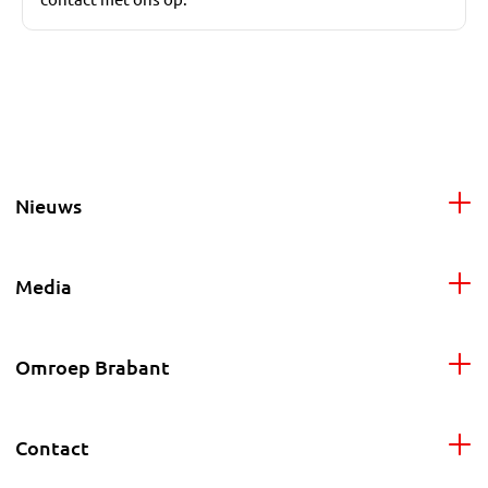
Nieuws
Media
Omroep Brabant
Contact