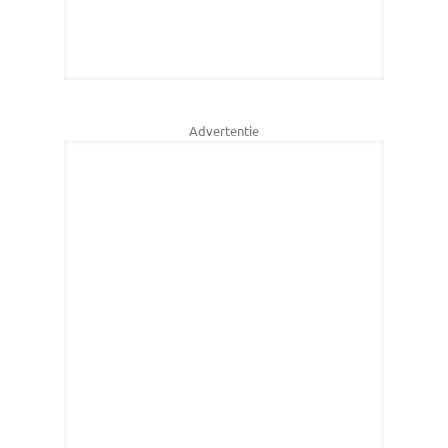
Advertentie