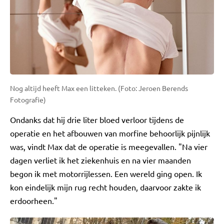
Nog altijd heeft Max een litteken. (Foto: Jeroen Berends
Fotografie)
Ondanks dat hij drie liter bloed verloor tijdens de
operatie en het afbouwen van morfine behoorlijk pijnlijk
was, vindt Max dat de operatie is meegevallen. "Na vier
dagen verliet ik het ziekenhuis en na vier maanden
begon ik met motorrijlessen. Een wereld ging open. Ik
kon eindelijk mijn rug recht houden, daarvoor zakte ik
erdoorheen."