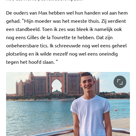
De ouders van Max hebben wel hun handen vol aan hem
gehad. "Mijn moeder was het meeste thuis. Zij verdient
een standbeeld. Toen ik zes was bleek ik namelijk ook
nog eens Gilles de la Tourette te hebben. Dat zijn
onbeheersbare tics. Ik schreeuwde nog wel eens geheel
plotseling en ik wilde mezelf nog wel eens oneindig
tegen het hoofd slaan. "