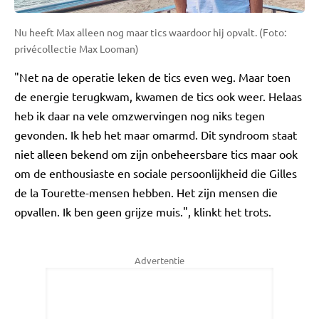
Nu heeft Max alleen nog maar tics waardoor hij opvalt. (Foto:
privécollectie Max Looman)
"Net na de operatie leken de tics even weg. Maar toen
de energie terugkwam, kwamen de tics ook weer. Helaas
heb ik daar na vele omzwervingen nog niks tegen
gevonden. Ik heb het maar omarmd. Dit syndroom staat
niet alleen bekend om zijn onbeheersbare tics maar ook
om de enthousiaste en sociale persoonlijkheid die Gilles
de la Tourette-mensen hebben. Het zijn mensen die
opvallen. Ik ben geen grijze muis.", klinkt het trots.
Advertentie