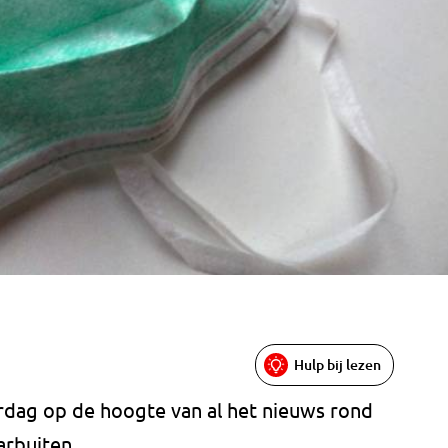
Hulp bij lezen
erdag op de hoogte van al het nieuws rond
arbuiten.