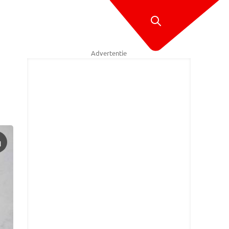
Advertentie