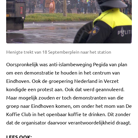
Menigte trekt van 18 Septemberplein naar het station
Oorspronkelijk was anti-islambeweging Pegida van plan
om een demonstratie te houden in het centrum van
Eindhoven. Ook de groepering Nederland in Verzet
kondigde een protest aan. Ook dat werd geannuleerd.
Maar mogelijk zouden er toch demonstranten van die
groep naar Eindhoven komen, om onder het mom van De
Koffie Club in het openbaar koffie te drinken. Dit zonder
dat de organisator daarvoor verantwoordelijkheid draagt.
LEES OOK: