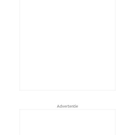
Advertentie