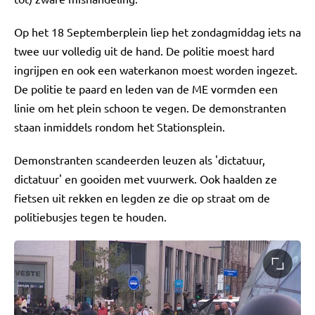
Op het 18 Septemberplein liep het zondagmiddag iets na
twee uur volledig uit de hand. De politie moest hard
ingrijpen en ook een waterkanon moest worden ingezet.
De politie te paard en leden van de ME vormden een
linie om het plein schoon te vegen. De demonstranten
staan inmiddels rondom het Stationsplein.
Demonstranten scandeerden leuzen als 'dictatuur,
dictatuur' en gooiden met vuurwerk. Ook haalden ze
fietsen uit rekken en legden ze die op straat om de
politiebusjes tegen te houden.