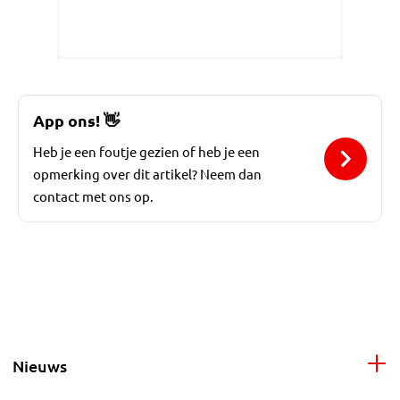
App ons!
👋
Heb je een foutje gezien of heb je een
opmerking over dit artikel? Neem dan
contact met ons op.
Nieuws