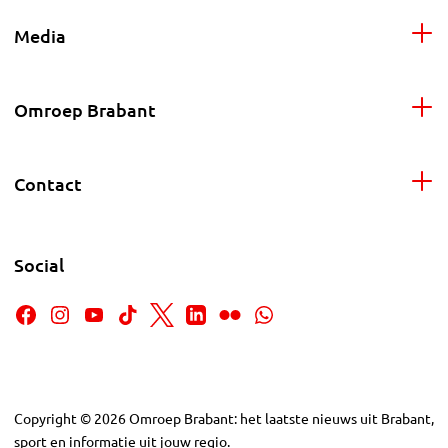
Media
Omroep Brabant
Contact
Social
Copyright
©
2026
Omroep Brabant: het laatste nieuws uit Brabant,
sport en informatie uit jouw regio.