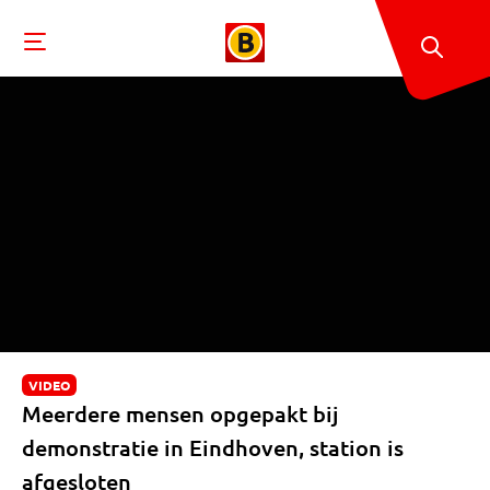
VIDEO
Meerdere mensen opgepakt bij
demonstratie in Eindhoven, station is
afgesloten