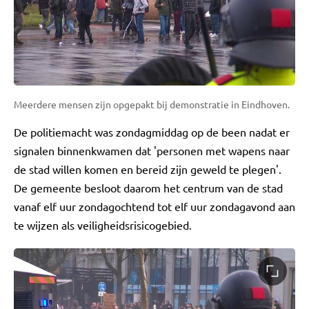
Meerdere mensen zijn opgepakt bij demonstratie in Eindhoven.
De politiemacht was zondagmiddag op de been nadat er
signalen binnenkwamen dat 'personen met wapens naar
de stad willen komen en bereid zijn geweld te plegen'.
De gemeente besloot daarom het centrum van de stad
vanaf elf uur zondagochtend tot elf uur zondagavond aan
te wijzen als veiligheidsrisicogebied.