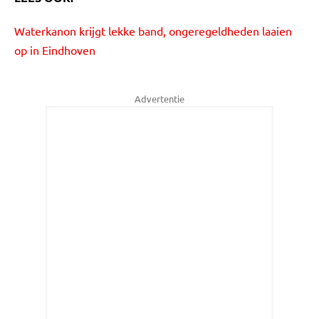
Waterkanon krijgt lekke band, ongeregeldheden laaien
op in Eindhoven
Advertentie