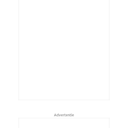
Advertentie