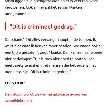
tabak liggen zijn opengetrokken en er is veel rookwaar
verdwenen. Ook zijn er pakketjes van klanten
meegenomen."
"Dit is crimineel gedrag."
De schade? "Dit alles vervangen loopt in de tonnen. Ik
weet niet waar ik het van moet betalen. We waren ook al
een tijdje gesloten", zegt Maaike. Dan kan ze haar woede
niet bedwingen: "Dit is toch niet goed te praten. Het
heeft niets te maken met mensen die het ergens niet
mee eens zijn. Dit is crimineel gedrag."
LEES OOK:
Den Bosch wordt wakker na gitzwarte avond van
avondklokrellen