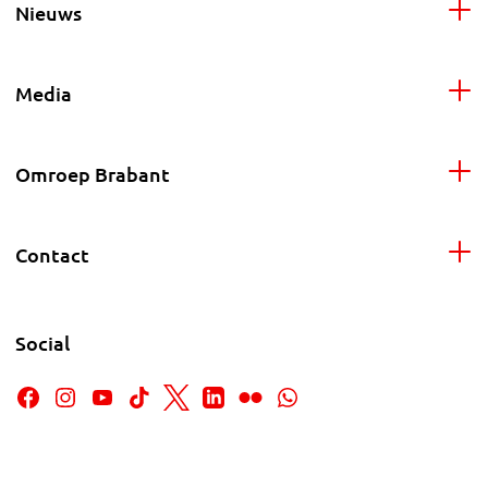
Nieuws
Media
Omroep Brabant
Contact
Social