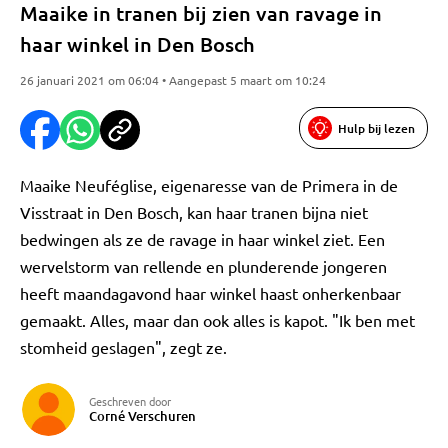
Maaike in tranen bij zien van ravage in
haar winkel in Den Bosch
26 januari 2021 om 06:04 • Aangepast 5 maart om 10:24
Hulp bij lezen
Maaike Neuféglise, eigenaresse van de Primera in de
Visstraat in Den Bosch, kan haar tranen bijna niet
bedwingen als ze de ravage in haar winkel ziet. Een
wervelstorm van rellende en plunderende jongeren
heeft maandagavond haar winkel haast onherkenbaar
gemaakt. Alles, maar dan ook alles is kapot. "Ik ben met
stomheid geslagen", zegt ze.
Geschreven door
Corné Verschuren