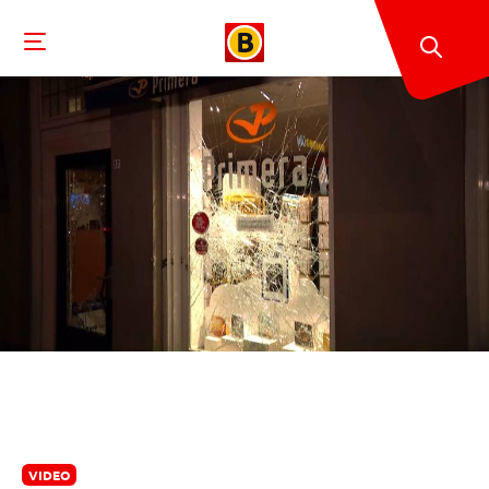
VIDEO