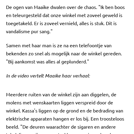
De ogen van Maaike dwalen over de chaos. "Ik ben boos
en teleurgesteld dat onze winkel met zoveel geweld is
toegetakeld. Er is zoveel vernield, alles is stuk. Dit is
vandalisme pur sang."
Samen met haar man is ze na een telefoontje van
bekenden zo snel als mogelijk naar de winkel gereden.
"Bij aankomst was alles al geplunderd."
In de video vertelt Maaike haar verhaal:
Meerdere ruiten van de winkel zijn aan diggelen, de
molens met wenskaarten liggen verspreid door de
winkel. Kassa's liggen op de grond en de bedrading van
elektrische apparaten hangen er los bij. Een troosteloos
beeld. "De deuren waarachter de sigaren en andere