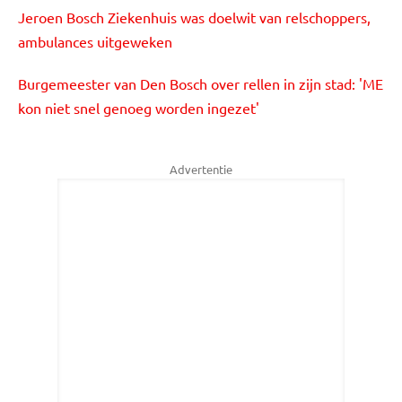
Jeroen Bosch Ziekenhuis was doelwit van relschoppers,
ambulances uitgeweken
Burgemeester van Den Bosch over rellen in zijn stad: 'ME
kon niet snel genoeg worden ingezet'
Advertentie