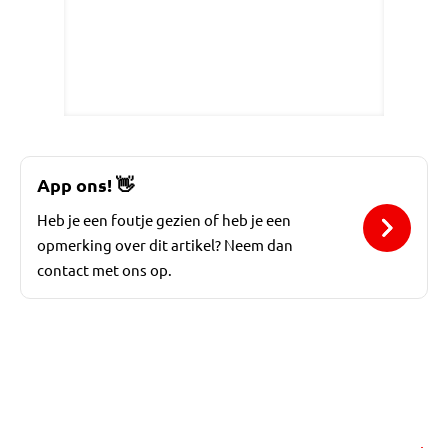
App ons!
👋
Heb je een foutje gezien of heb je een
opmerking over dit artikel? Neem dan
contact met ons op.