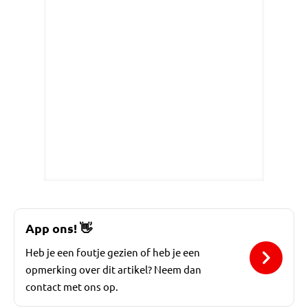
App ons!
👋
Heb je een foutje gezien of heb je een
opmerking over dit artikel? Neem dan
contact met ons op.