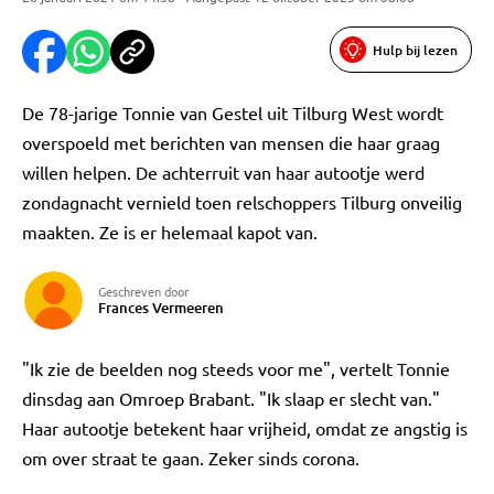
Hulp bij lezen
De 78-jarige Tonnie van Gestel uit Tilburg West wordt
overspoeld met berichten van mensen die haar graag
willen helpen. De achterruit van haar autootje werd
zondagnacht vernield toen relschoppers Tilburg onveilig
maakten. Ze is er helemaal kapot van.
Geschreven door
Frances Vermeeren
"Ik zie de beelden nog steeds voor me", vertelt Tonnie
dinsdag aan Omroep Brabant. "Ik slaap er slecht van."
Haar autootje betekent haar vrijheid, omdat ze angstig is
om over straat te gaan. Zeker sinds corona.