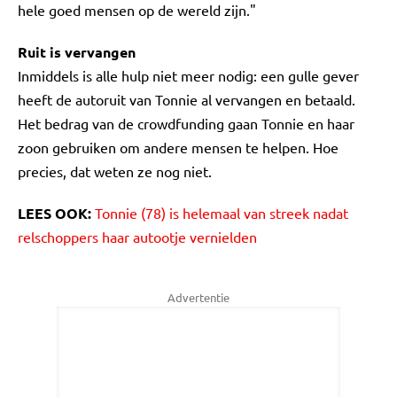
hele goed mensen op de wereld zijn."
Ruit is vervangen
Inmiddels is alle hulp niet meer nodig: een gulle gever
heeft de autoruit van Tonnie al vervangen en betaald.
Het bedrag van de crowdfunding gaan Tonnie en haar
zoon gebruiken om andere mensen te helpen. Hoe
precies, dat weten ze nog niet.
LEES OOK:
Tonnie (78) is helemaal van streek nadat
relschoppers haar autootje vernielden
Advertentie