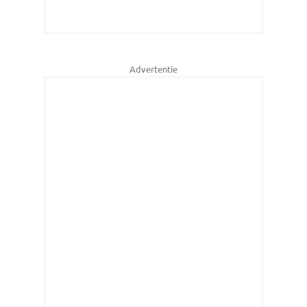
Advertentie