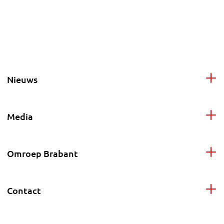
Nieuws
Media
Omroep Brabant
Contact