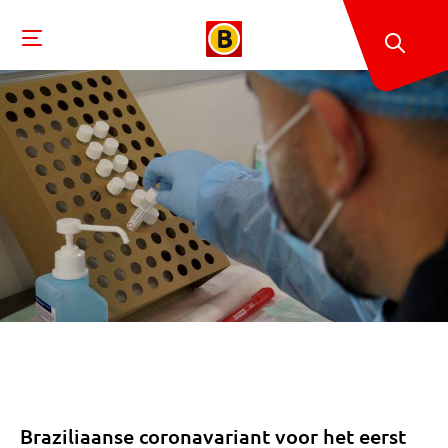
Braziliaanse coronavariant voor het eerst