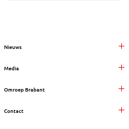
Nieuws
Media
Omroep Brabant
Contact