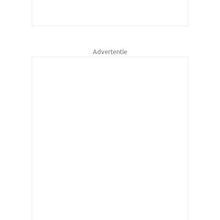
Advertentie