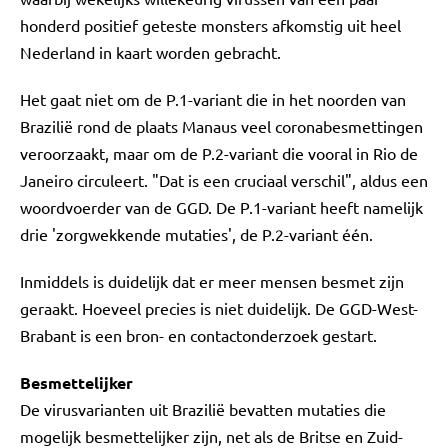
honderd positief geteste monsters afkomstig uit heel
Nederland in kaart worden gebracht.
Het gaat niet om de P.1-variant die in het noorden van
Brazilië rond de plaats Manaus veel coronabesmettingen
veroorzaakt, maar om de P.2-variant die vooral in Rio de
Janeiro circuleert. "Dat is een cruciaal verschil", aldus een
woordvoerder van de GGD. De P.1-variant heeft namelijk
drie 'zorgwekkende mutaties', de P.2-variant één.
Inmiddels is duidelijk dat er meer mensen besmet zijn
geraakt. Hoeveel precies is niet duidelijk. De GGD-West-
Brabant is een bron- en contactonderzoek gestart.
Besmettelijker
De virusvarianten uit Brazilië bevatten mutaties die
mogelijk besmettelijker zijn, net als de Britse en Zuid-