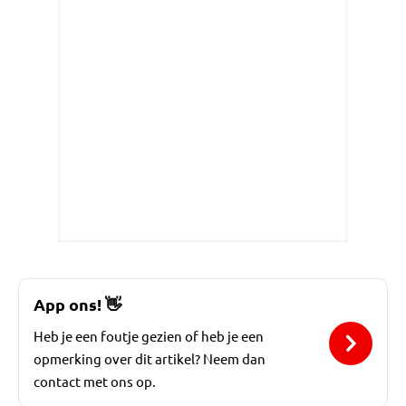
App ons!
👋
Heb je een foutje gezien of heb je een
opmerking over dit artikel? Neem dan
contact met ons op.