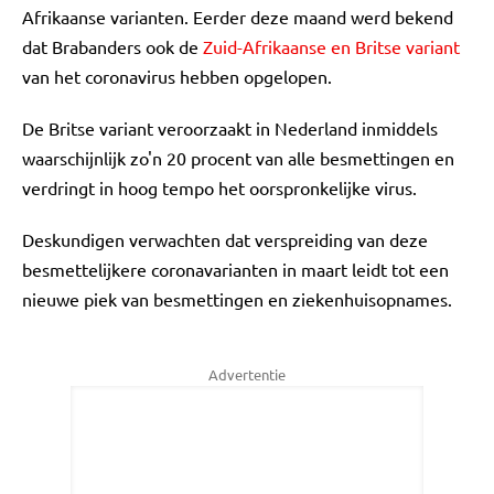
Afrikaanse varianten. Eerder deze maand werd bekend
dat Brabanders ook de
Zuid-Afrikaanse en Britse variant
van het coronavirus hebben opgelopen.
De Britse variant veroorzaakt in Nederland inmiddels
waarschijnlijk zo'n 20 procent van alle besmettingen en
verdringt in hoog tempo het oorspronkelijke virus.
Deskundigen verwachten dat verspreiding van deze
besmettelijkere coronavarianten in maart leidt tot een
nieuwe piek van besmettingen en ziekenhuisopnames.
Advertentie