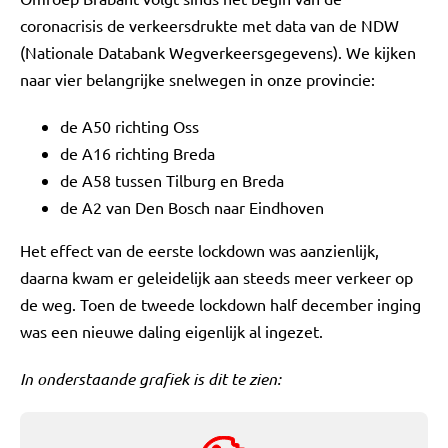
coronacrisis de verkeersdrukte met data van de NDW
(Nationale Databank Wegverkeersgegevens). We kijken
naar vier belangrijke snelwegen in onze provincie:
de A50 richting Oss
de A16 richting Breda
de A58 tussen Tilburg en Breda
de A2 van Den Bosch naar Eindhoven
Het effect van de eerste lockdown was aanzienlijk,
daarna kwam er geleidelijk aan steeds meer verkeer op
de weg. Toen de tweede lockdown half december inging
was een nieuwe daling eigenlijk al ingezet.
In onderstaande grafiek is dit te zien: