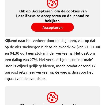
Klik op 'Accepteren' om de cookies van
te accepteren en de inhoud te
Localfocus
bekijken.
Accepteren
Kijkend naar het verkeer door de dag heen, valt op dat
op de vier snelwegen tijdens de avondklok (van 21.00 uur
en 04.30 uur) een stuk minder verkeer is. Het gaat om
een daling van 27%. Het verkeer tijdens de ‘normale’
uren is vrijwel gelijk gebleven, mede omdat er rond 17
uur juist iets meer verkeer op de weg is dan voor het
ingaan van de avondklok.