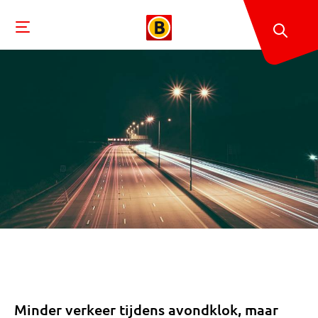
Minder verkeer tijdens avondklok, maar