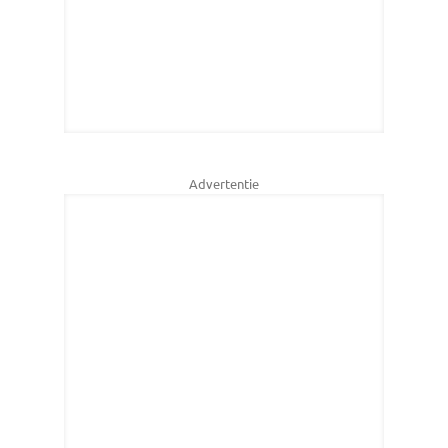
Advertentie