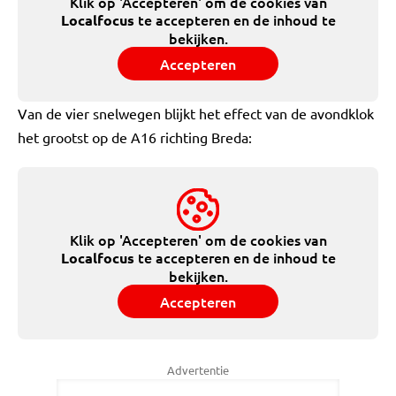
Klik op 'Accepteren' om de cookies van
te accepteren en de inhoud te
Localfocus
bekijken.
Accepteren
Van de vier snelwegen blijkt het effect van de avondklok
het grootst op de A16 richting Breda:
Klik op 'Accepteren' om de cookies van
te accepteren en de inhoud te
Localfocus
bekijken.
Accepteren
Advertentie