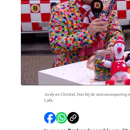
Jordy en Christel, hier bij de seizoensopening 
Café.