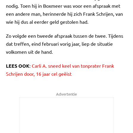
nodig. Toen hij in Boxmeer was voor een afspraak met
een andere man, herinnerde hij zich Frank Schrijen, van
wie hij dus al eerder geld gestolen had.
Zo volgde een tweede afspraak tussen de twee. Tijdens
dat treffen, eind februari vorig jaar, liep de situatie
volkomen uit de hand.
LEES OOK
:
Carli A. sneed keel van tonprater Frank
Schrijen door, 16 jaar cel geëist
Advertentie