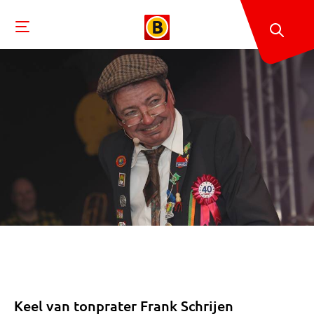
Keel van tonprater Frank Schrijen