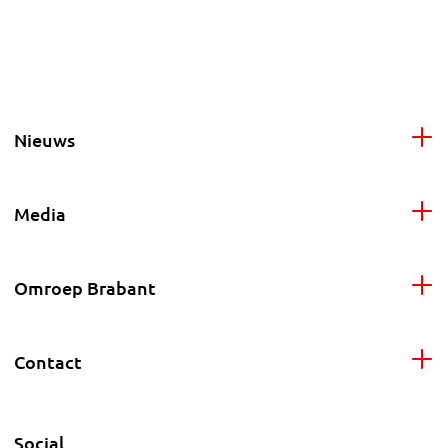
Nieuws
Media
Omroep Brabant
Contact
Social