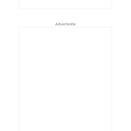
Advertentie