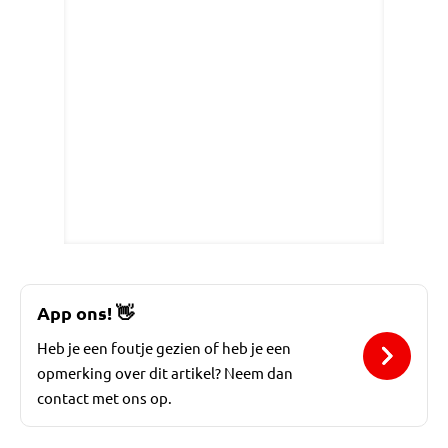
App ons!
👋
Heb je een foutje gezien of heb je een
opmerking over dit artikel? Neem dan
contact met ons op.