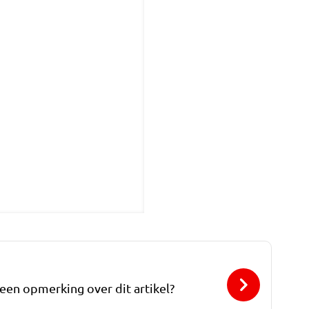
 een opmerking over dit artikel?