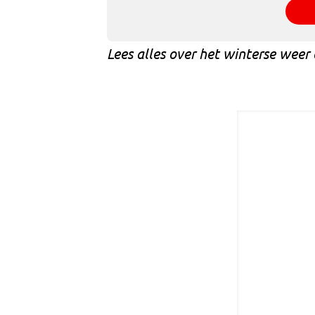
Lees alles over het winterse weer