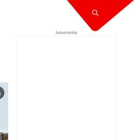
Advertentie