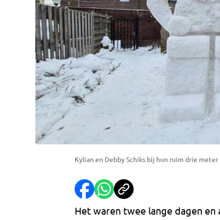
Kylian en Debby Schiks bij hun ruim drie mete
Het waren twee lange dagen en 