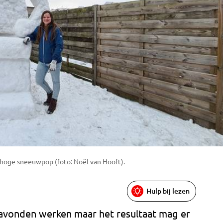
r hoge sneeuwpop (foto: Noël van Hooft).
Hulp bij lezen
avonden werken maar het resultaat mag er