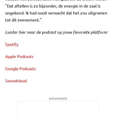
"Dat aftellen is zo bijzonder, de energie in de zaal is
ongekend. Ik had nooit verwacht dat het zou uitgroeien
tot dit evenement."
Luister hier naar de podcast op jouw favoriete platform:
Spotify
Apple Podcasts
Google Podcasts
Soundcloud
Advertentie