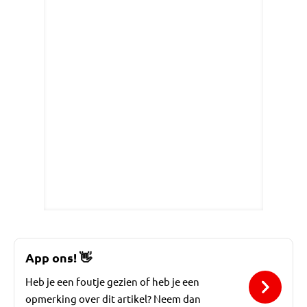
App ons!
👋
Heb je een foutje gezien of heb je een
opmerking over dit artikel? Neem dan