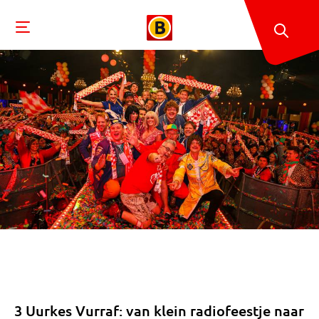
3 Uurkes Vurraf: van klein radiofeestje naar