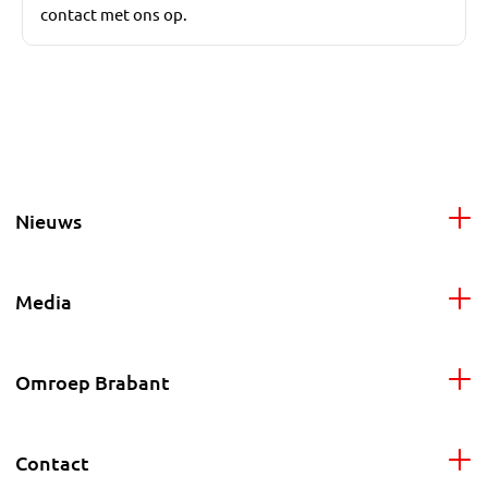
contact met ons op.
Nieuws
Media
Omroep Brabant
Contact