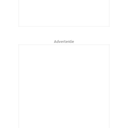
Advertentie