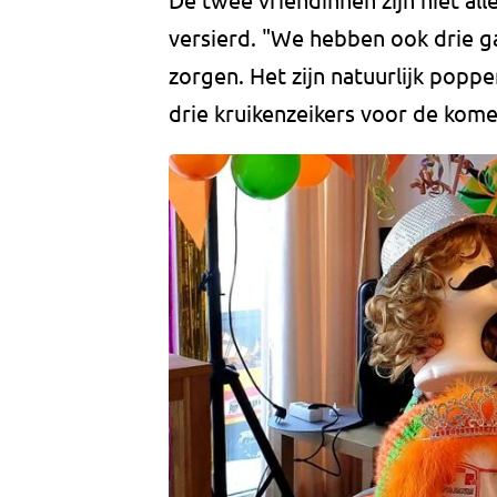
versierd. "We hebben ook drie ga
zorgen. Het zijn natuurlijk poppe
drie kruikenzeikers voor de kom