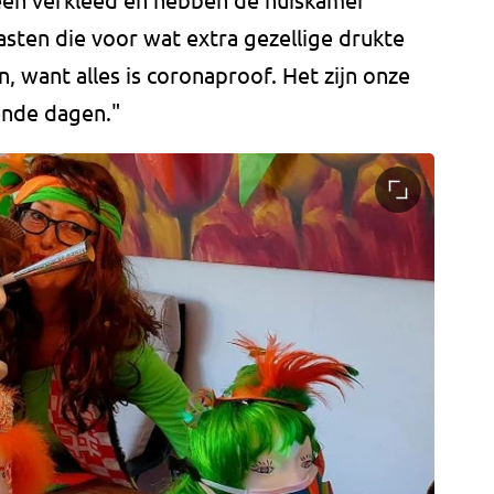
sten die voor wat extra gezellige drukte
n, want alles is coronaproof. Het zijn onze
ende dagen."