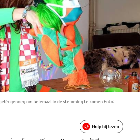
bbelèr genoeg om helemaal in de stemming te komen Foto:
Hulp bij lezen