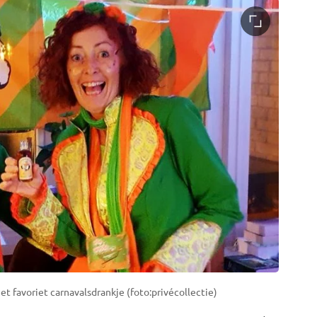
et favoriet carnavalsdrankje (foto:privécollectie)