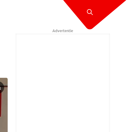
Advertentie