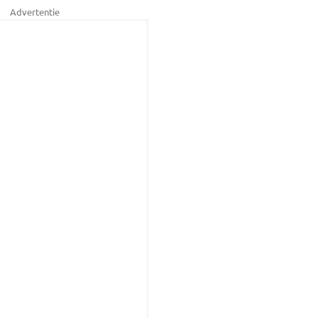
Advertentie