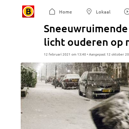
Home
Lokaal
Sneeuwruimende 
licht ouderen op
12 februari 2021 om 13:40 • Aangepast 12 oktober 2