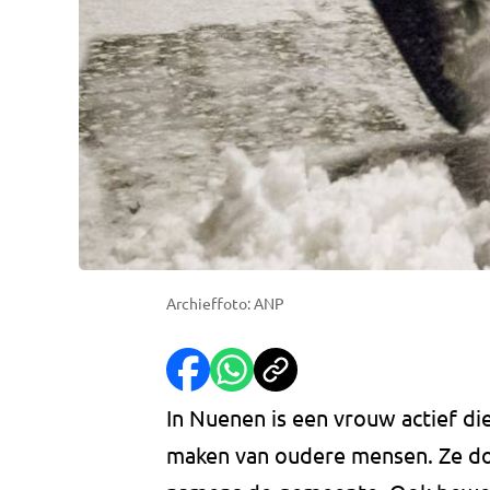
Archieffoto: ANP
In Nuenen is een vrouw actief d
maken van oudere mensen. Ze do