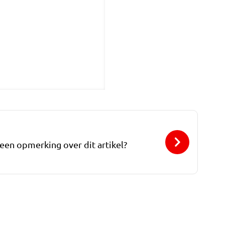
 een opmerking over dit artikel?