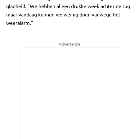
gladheid. "We hebben al een drukke week achter de rug
maar vandaag kunnen we weinig doen vanwege het
weeralarm."
Advertentie