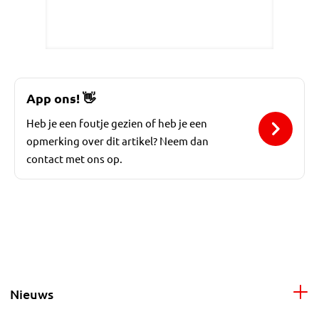
App ons!
👋
Heb je een foutje gezien of heb je een
opmerking over dit artikel? Neem dan
contact met ons op.
Nieuws