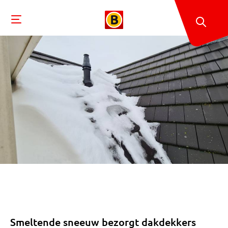
Smeltende sneeuw bezorgt dakdekkers