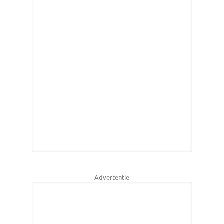
Advertentie