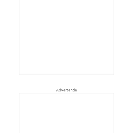
Advertentie