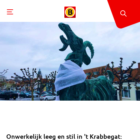
Onwerkelijk leeg en stil in 't Krabbegat: