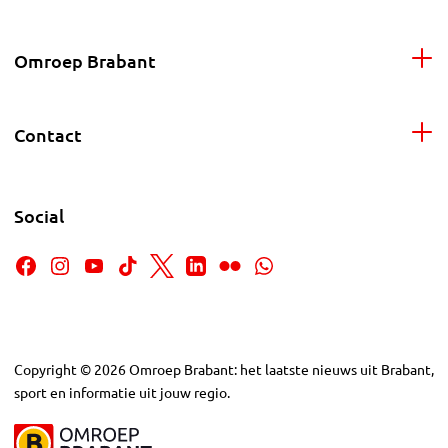
Omroep Brabant
Contact
Social
Copyright
©
2026
Omroep Brabant: het laatste nieuws uit Brabant,
sport en informatie uit jouw regio.