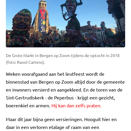
De Grote Markt in Bergen op Zoom tijdens de optocht in 2018
(foto: Raoul Cartens).
Weken voorafgaand aan het leutfeest wordt de
binnenstad van Bergen op Zoom altijd door de gemeente
en inwoners versierd en aangekleed. En de toren van de
Sint-Gertrudiskerk - de Peperbus - krijgt een gezicht,
boerenkiel en armen.
Hij kan dan zelfs praten.
Maar dit jaar bijna geen versieringen. Hooguit hier en
daar in een verloren etalage of raam van een