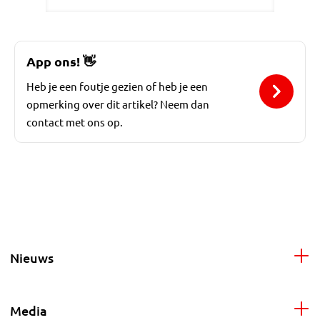
App ons!
👋
Heb je een foutje gezien of heb je een
opmerking over dit artikel? Neem dan
contact met ons op.
Nieuws
Media