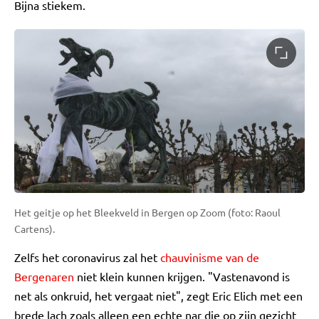
Bijna stiekem.
Het geitje op het Bleekveld in Bergen op Zoom (foto: Raoul
Cartens).
Zelfs het coronavirus zal het
chauvinisme van de
Bergenaren
niet klein kunnen krijgen. "Vastenavond is
net als onkruid, het vergaat niet", zegt Eric Elich met een
brede lach zoals alleen een echte nar die op zijn gezicht