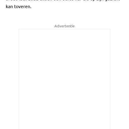
kan toveren.
Advertentie