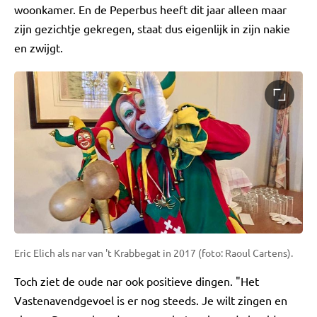
woonkamer. En de Peperbus heeft dit jaar alleen maar
zijn gezichtje gekregen, staat dus eigenlijk in zijn nakie
en zwijgt.
Eric Elich als nar van 't Krabbegat in 2017 (foto: Raoul Cartens).
Toch ziet de oude nar ook positieve dingen. "Het
Vastenavendgevoel is er nog steeds. Je wilt zingen en