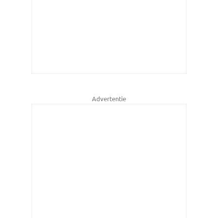
Advertentie