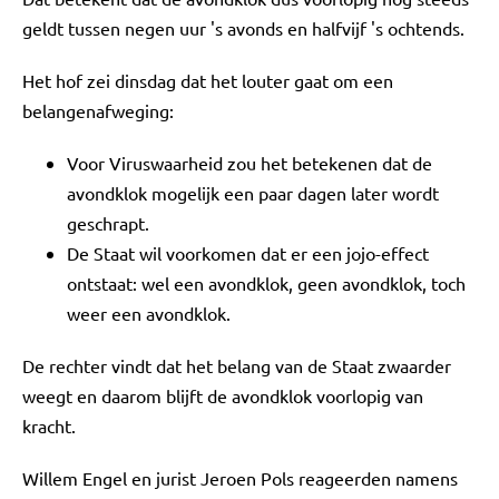
geldt tussen negen uur 's avonds en halfvijf 's ochtends.
Het hof zei dinsdag dat het louter gaat om een
belangenafweging:
Voor Viruswaarheid zou het betekenen dat de
avondklok mogelijk een paar dagen later wordt
geschrapt.
De Staat wil voorkomen dat er een jojo-effect
ontstaat: wel een avondklok, geen avondklok, toch
weer een avondklok.
De rechter vindt dat het belang van de Staat zwaarder
weegt en daarom blijft de avondklok voorlopig van
kracht.
Willem Engel en jurist Jeroen Pols reageerden namens