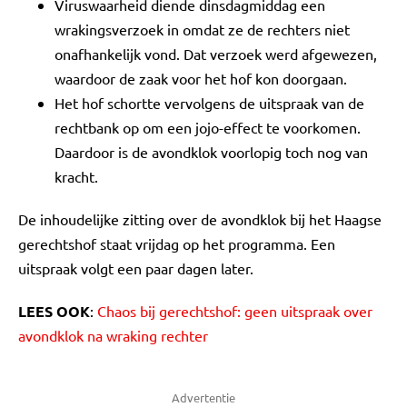
Viruswaarheid diende dinsdagmiddag een
wrakingsverzoek in omdat ze de rechters niet
onafhankelijk vond. Dat verzoek werd afgewezen,
waardoor de zaak voor het hof kon doorgaan.
Het hof schortte vervolgens de uitspraak van de
rechtbank op om een jojo-effect te voorkomen.
Daardoor is de avondklok voorlopig toch nog van
kracht.
De inhoudelijke zitting over de avondklok bij het Haagse
gerechtshof staat vrijdag op het programma. Een
uitspraak volgt een paar dagen later.
LEES OOK
:
Chaos bij gerechtshof: geen uitspraak over
avondklok na wraking rechter
Advertentie