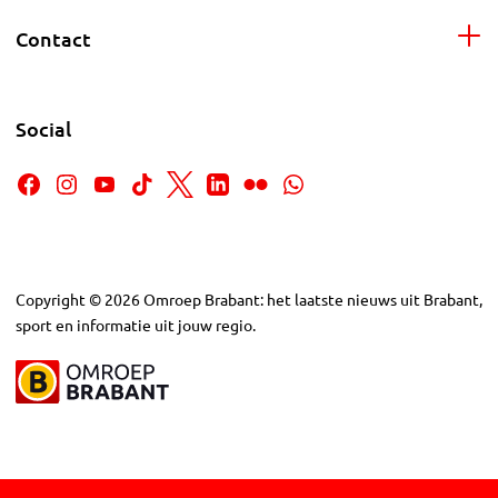
Contact
Social
Copyright
©
2026
Omroep Brabant: het laatste nieuws uit Brabant,
sport en informatie uit jouw regio.