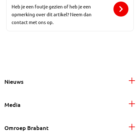
Heb je een foutje gezien of heb je een
opmerking over dit artikel? Neem dan
contact met ons op.
Nieuws
Media
Omroep Brabant