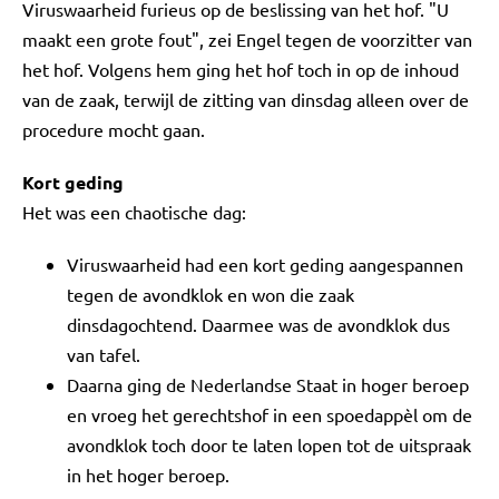
Viruswaarheid furieus op de beslissing van het hof. "U
maakt een grote fout", zei Engel tegen de voorzitter van
het hof. Volgens hem ging het hof toch in op de inhoud
van de zaak, terwijl de zitting van dinsdag alleen over de
procedure mocht gaan.
Kort geding
Het was een chaotische dag:
Viruswaarheid had een kort geding aangespannen
tegen de avondklok en won die zaak
dinsdagochtend. Daarmee was de avondklok dus
van tafel.
Daarna ging de Nederlandse Staat in hoger beroep
en vroeg het gerechtshof in een spoedappèl om de
avondklok toch door te laten lopen tot de uitspraak
in het hoger beroep.