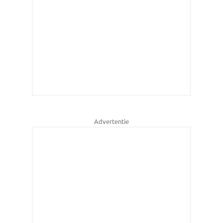
Advertentie