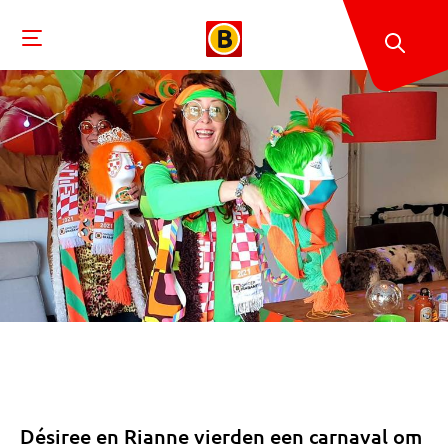
Désiree en Rianne vierden een carnaval om