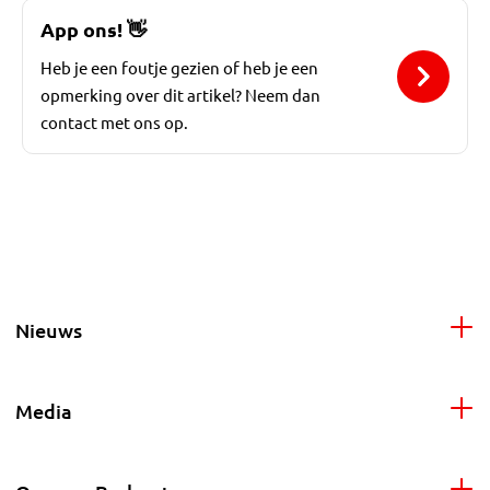
App ons!
👋
Heb je een foutje gezien of heb je een
opmerking over dit artikel? Neem dan
contact met ons op.
Nieuws
Media