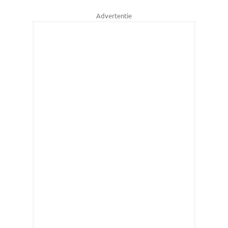
Advertentie