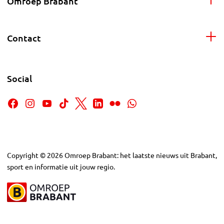
Omroep Brabant
Contact
Social
Copyright
©
2026
Omroep Brabant: het laatste nieuws uit Brabant,
sport en informatie uit jouw regio.