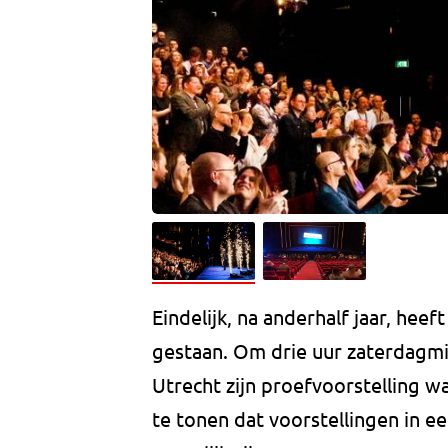
Eindelijk, na anderhalf jaar, hee
gestaan. Om drie uur zaterdagmi
Utrecht zijn proefvoorstelling 
te tonen dat voorstellingen in 