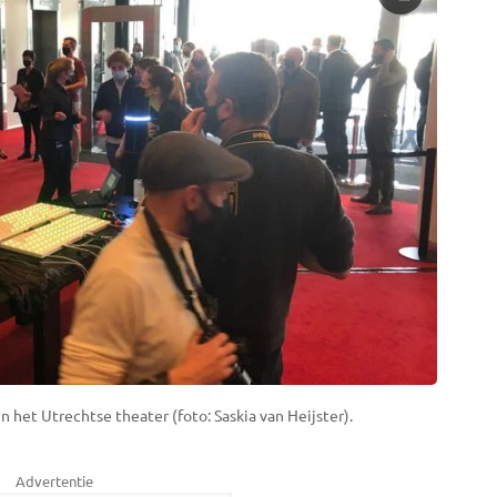
 het Utrechtse theater (foto: Saskia van Heijster).
Advertentie