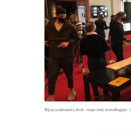
Bijna ouderwets druk - maar met mondkapjes - in