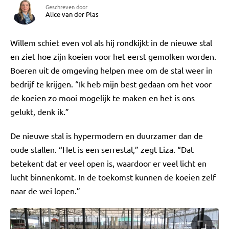
Geschreven door
Alice van der Plas
Willem schiet even vol als hij rondkijkt in de nieuwe stal
en ziet hoe zijn koeien voor het eerst gemolken worden.
Boeren uit de omgeving helpen mee om de stal weer in
bedrijf te krijgen. “Ik heb mijn best gedaan om het voor
de koeien zo mooi mogelijk te maken en het is ons
gelukt, denk ik.”
De nieuwe stal is hypermodern en duurzamer dan de
oude stallen. “Het is een serrestal,” zegt Liza. “Dat
betekent dat er veel open is, waardoor er veel licht en
lucht binnenkomt. In de toekomst kunnen de koeien zelf
naar de wei lopen.”