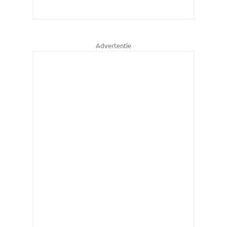
Advertentie