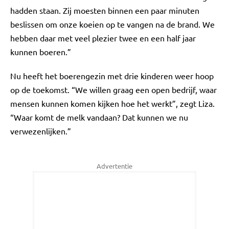
hadden staan. Zij moesten binnen een paar minuten
beslissen om onze koeien op te vangen na de brand. We
hebben daar met veel plezier twee en een half jaar
kunnen boeren.”
Nu heeft het boerengezin met drie kinderen weer hoop
op de toekomst. “We willen graag een open bedrijf, waar
mensen kunnen komen kijken hoe het werkt”, zegt Liza.
“Waar komt de melk vandaan? Dat kunnen we nu
verwezenlijken.”
Advertentie