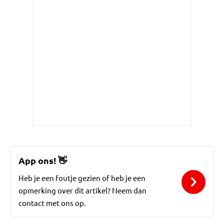
App ons!
👋
Heb je een foutje gezien of heb je een
opmerking over dit artikel? Neem dan
contact met ons op.