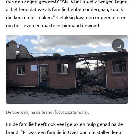
ook een zegen geweest? “Als ik het moet afwegen tegen
al het leed dat we als familie hebben ondergaan, zou ik
die keuze niet maken.” Gelukkig kwamen er geen dieren
om het leven en raakte er niemand gewond.
De boerderij na de brand (foto: Liza Simons).
En de familie heeft ook veel geluk en hulp gehad na de
brand. “Er was een familie in Overloon die stallen leeg