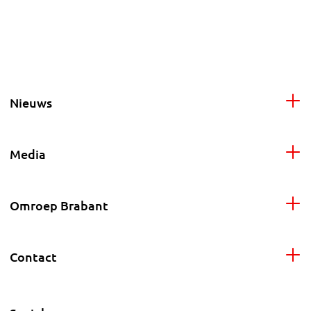
Nieuws
Media
Omroep Brabant
Contact