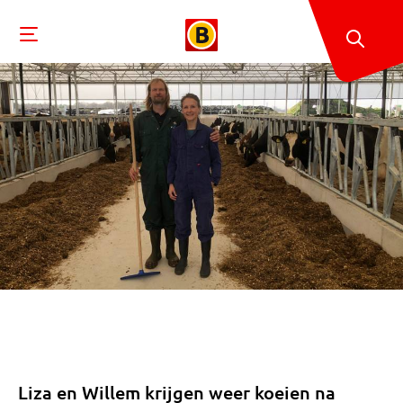
Liza en Willem krijgen weer koeien na