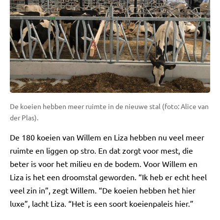
De koeien hebben meer ruimte in de nieuwe stal (foto: Alice van
der Plas).
De 180 koeien van Willem en Liza hebben nu veel meer
ruimte en liggen op stro. En dat zorgt voor mest, die
beter is voor het milieu en de bodem. Voor Willem en
Liza is het een droomstal geworden. “Ik heb er echt heel
veel zin in”, zegt Willem. “De koeien hebben het hier
luxe”, lacht Liza. “Het is een soort koeienpaleis hier.”