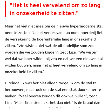
"Het is heel vervelend om zo lang
in onzekerheid te zitten."
Maar het viel niet mee om de nieuwe hypermoderne stal
neer te zetten. Na het verlies van hun oude boerderij liet
de verzekering de boerenfamilie lang in onzekerheid
zitten. “We wisten niet wat de uiteindelijke som zou
worden die we zouden krijgen”, zegt Liza. “We wisten
wel dat we boer wilden blijven en dat we een nieuwe stal
wilden bouwen, maar het is heel vervelend om zo lang in
onzekerheid te zitten.”
Uiteindelijk was het niet alleen mogelijk om de stal te
herbouwen, maar ook om de stal een stuk duurzamer te
maken. “Veel boeren zouden dit ook wel willen”, zegt
Liza. “Maar financieel lukt het dan niet.” Is de brand dan