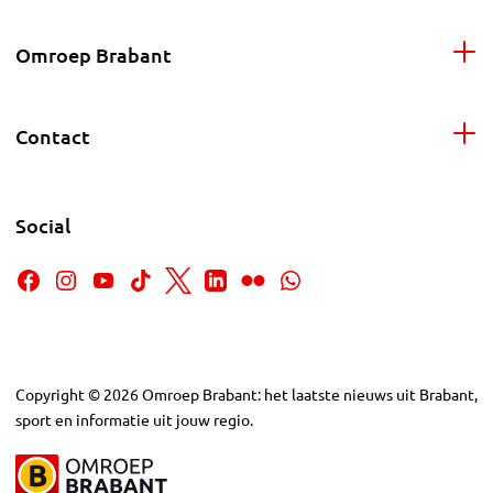
Omroep Brabant
Contact
Social
Copyright
©
2026
Omroep Brabant: het laatste nieuws uit Brabant,
sport en informatie uit jouw regio.