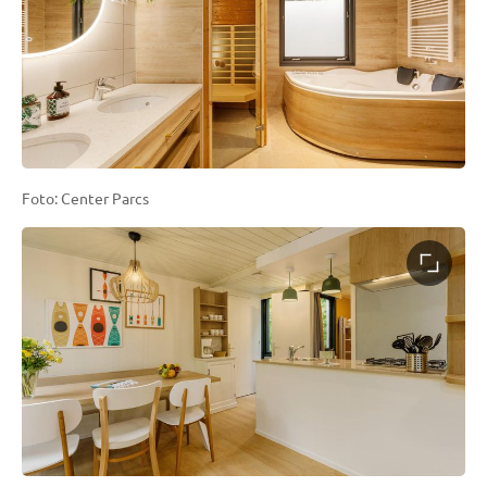
Foto: Center Parcs