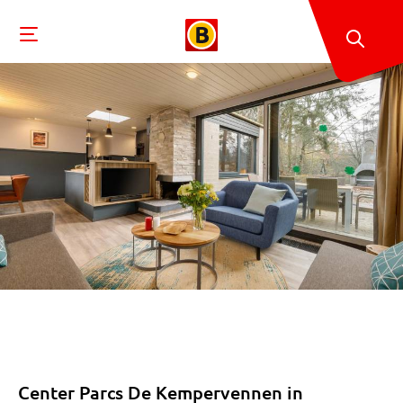
Center Parcs De Kempervennen in