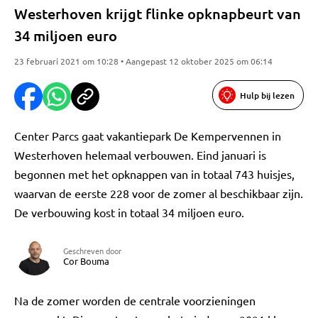
Westerhoven krijgt flinke opknapbeurt van
34 miljoen euro
23 februari 2021 om 10:28 • Aangepast 12 oktober 2025 om 06:14
Hulp bij lezen
Center Parcs gaat vakantiepark De Kempervennen in
Westerhoven helemaal verbouwen. Eind januari is
begonnen met het opknappen van in totaal 743 huisjes,
waarvan de eerste 228 voor de zomer al beschikbaar zijn.
De verbouwing kost in totaal 34 miljoen euro.
Geschreven door
Cor Bouma
Na de zomer worden de centrale voorzieningen