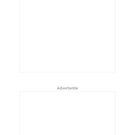
Advertentie