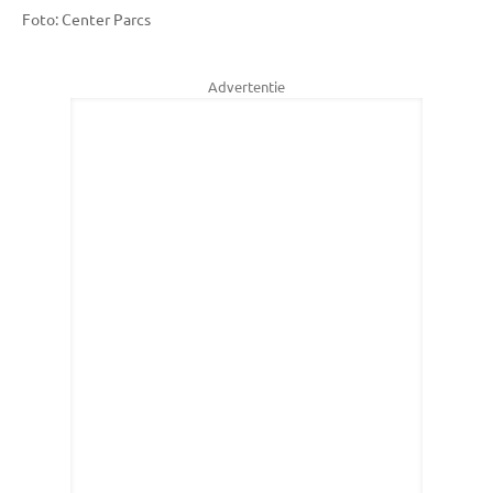
Foto: Center Parcs
Advertentie