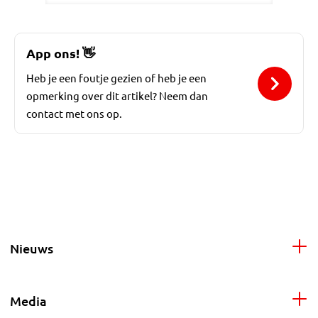
App ons!
👋
Heb je een foutje gezien of heb je een
opmerking over dit artikel? Neem dan
contact met ons op.
Nieuws
Media