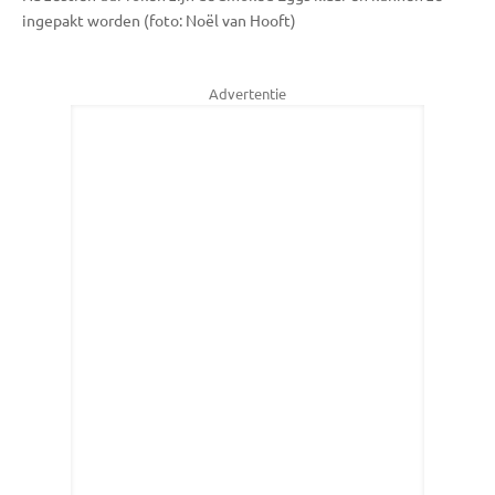
ingepakt worden (foto: Noël van Hooft)
Advertentie