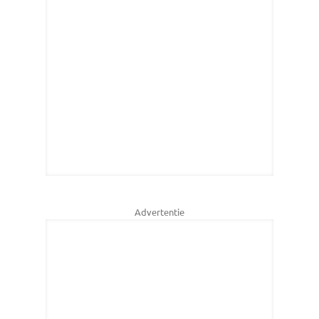
Advertentie