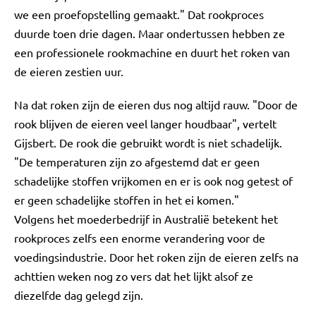
we een proefopstelling gemaakt." Dat rookproces
duurde toen drie dagen. Maar ondertussen hebben ze
een professionele rookmachine en duurt het roken van
de eieren zestien uur.
Na dat roken zijn de eieren dus nog altijd rauw. "Door de
rook blijven de eieren veel langer houdbaar", vertelt
Gijsbert. De rook die gebruikt wordt is niet schadelijk.
"De temperaturen zijn zo afgestemd dat er geen
schadelijke stoffen vrijkomen en er is ook nog getest of
er geen schadelijke stoffen in het ei komen."
Volgens het moederbedrijf in Australië betekent het
rookproces zelfs een enorme verandering voor de
voedingsindustrie. Door het roken zijn de eieren zelfs na
achttien weken nog zo vers dat het lijkt alsof ze
diezelfde dag gelegd zijn.