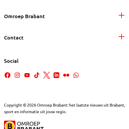
Omroep Brabant
Contact
Social
Copyright
©
2026
Omroep Brabant: het laatste nieuws uit Brabant,
sport en informatie uit jouw regio.