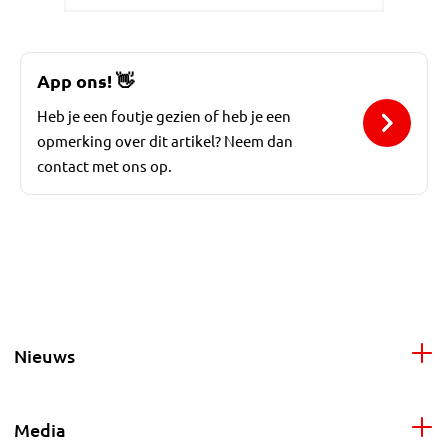
App ons!
👋
Heb je een foutje gezien of heb je een
opmerking over dit artikel? Neem dan
contact met ons op.
Nieuws
Media