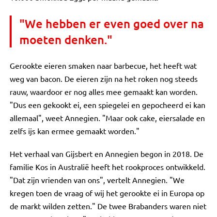
"We hebben er even goed over na
moeten denken."
Gerookte eieren smaken naar barbecue, het heeft wat
weg van bacon. De eieren zijn na het roken nog steeds
rauw, waardoor er nog alles mee gemaakt kan worden.
"Dus een gekookt ei, een spiegelei en gepocheerd ei kan
allemaal", weet Annegien. "Maar ook cake, eiersalade en
zelfs ijs kan ermee gemaakt worden."
Het verhaal van Gijsbert en Annegien begon in 2018. De
familie Kos in Australië heeft het rookproces ontwikkeld.
"Dat zijn vrienden van ons", vertelt Annegien. "We
kregen toen de vraag of wij het gerookte ei in Europa op
de markt wilden zetten." De twee Brabanders waren niet