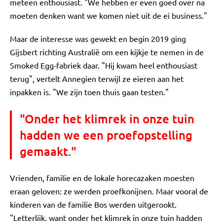
meteen enthousiast. "We hebben er even goed over na
moeten denken want we komen niet uit de ei business."
Maar de interesse was gewekt en begin 2019 ging
Gijsbert richting Australië om een kijkje te nemen in de
Smoked Egg-fabriek daar. "Hij kwam heel enthousiast
terug", vertelt Annegien terwijl ze eieren aan het
inpakken is. "We zijn toen thuis gaan testen."
"Onder het klimrek in onze tuin
hadden we een proefopstelling
gemaakt."
Vrienden, familie en de lokale horecazaken moesten
eraan geloven: ze werden proefkonijnen. Maar vooral de
kinderen van de familie Bos werden uitgerookt.
"Letterlijk, want onder het klimrek in onze tuin hadden