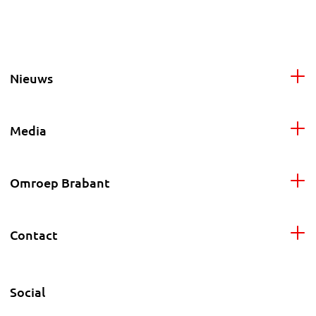
Nieuws
Media
Omroep Brabant
Contact
Social