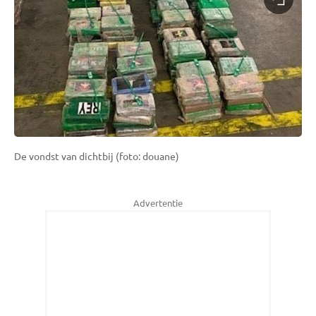
De vondst van dichtbij (foto: douane)
Advertentie