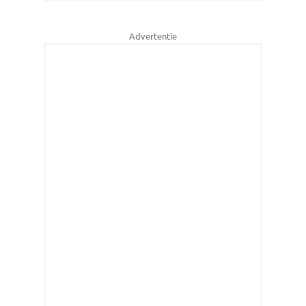
Advertentie