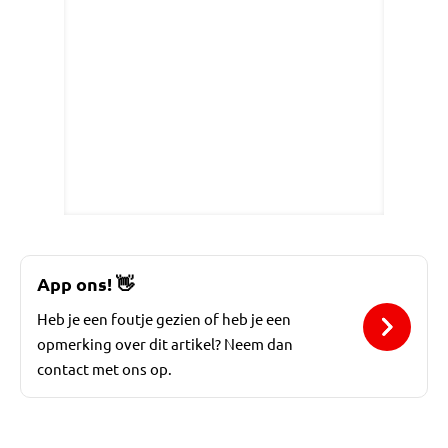
App ons!
👋
Heb je een foutje gezien of heb je een
opmerking over dit artikel? Neem dan
contact met ons op.