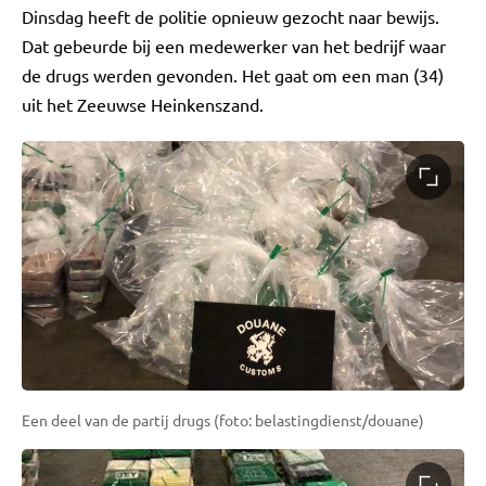
Dinsdag heeft de politie opnieuw gezocht naar bewijs.
Dat gebeurde bij een medewerker van het bedrijf waar
de drugs werden gevonden. Het gaat om een man (34)
uit het Zeeuwse Heinkenszand.
Een deel van de partij drugs (foto: belastingdienst/douane)