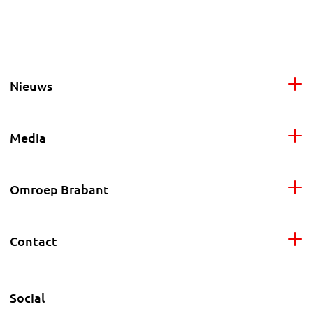
Nieuws
Media
Omroep Brabant
Contact
Social