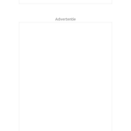
Advertentie