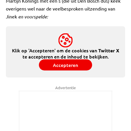
Martijn Konings met een s (die uit Den Bosch dus) keek
overigens wel naar de veelbesproken uitzending van
Jinek
en voorspelde:
Klik op 'Accepteren' om de cookies van
Twitter X
te accepteren en de inhoud te bekijken.
Accepteren
Advertentie