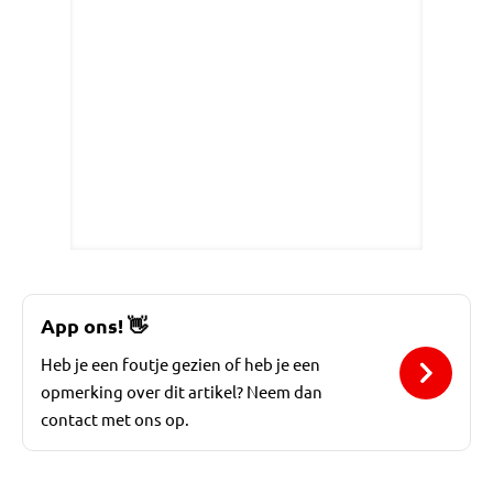
App ons!
👋
Heb je een foutje gezien of heb je een
opmerking over dit artikel? Neem dan
contact met ons op.