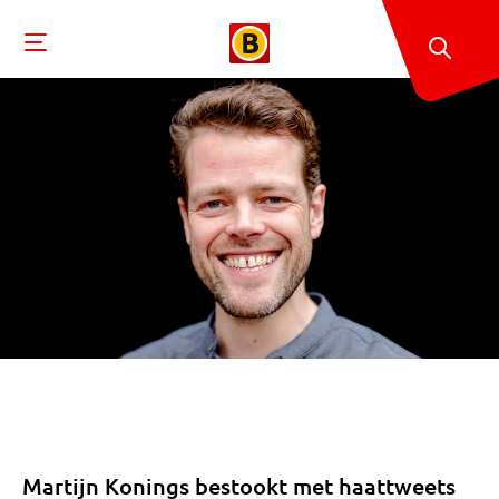
Martijn Konings bestookt met haattweets