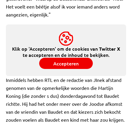
Het voelt een béétje alsof ik voor iemand anders word
aangezien, eigenlijk."
Klik op 'Accepteren' om de cookies van
Twitter X
te accepteren en de inhoud te bekijken.
Accepteren
Inmiddels hebben RTL en de redactie van JInek afstand
genomen van de opmerkelijke woorden die Martijn
Koning (die zonder s dus) donderdagavond tot Baudet
richtte. Hij had het onder meer over de Joodse afkomst
van de vriendin van Baudet en dat kiezers zich bekocht
zouden voelen als Baudet een kind met haar zou krijgen.