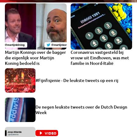
Martijn Konings over de bagger
Coronavirus vastgesteld bij
die eigenlijk voor Martijn
vrouw uit Eindhoven, was met
Koning bedoeld is
familie in Noord-Italië
#Fijnfisjenie - De leukste tweets op een rij
De negen leukste tweets over de Dutch Design
Week
VIDEO