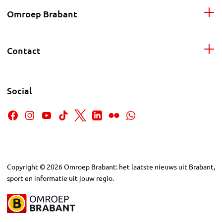
Omroep Brabant
Contact
Social
Copyright
©
2026
Omroep Brabant: het laatste nieuws uit Brabant,
sport en informatie uit jouw regio.