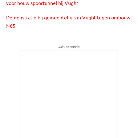
voor bouw spoortunnel bij Vught
Demonstratie bij gemeentehuis in Vught tegen ombouw
N65
Advertentie