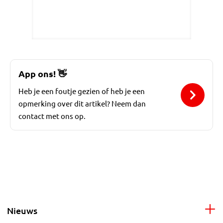
App ons!
👋
Heb je een foutje gezien of heb je een
opmerking over dit artikel? Neem dan
contact met ons op.
Nieuws