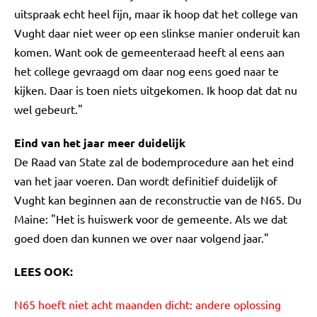
uitspraak echt heel fijn, maar ik hoop dat het college van
Vught daar niet weer op een slinkse manier onderuit kan
komen. Want ook de gemeenteraad heeft al eens aan
het college gevraagd om daar nog eens goed naar te
kijken. Daar is toen niets uitgekomen. Ik hoop dat dat nu
wel gebeurt."
Eind van het jaar meer duidelijk
De Raad van State zal de bodemprocedure aan het eind
van het jaar voeren. Dan wordt definitief duidelijk of
Vught kan beginnen aan de reconstructie van de N65. Du
Maine: "Het is huiswerk voor de gemeente. Als we dat
goed doen dan kunnen we over naar volgend jaar."
LEES OOK:
N65 hoeft niet acht maanden dicht: andere oplossing