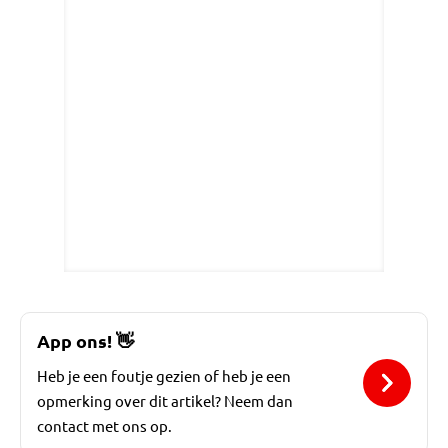
App ons!
👋
Heb je een foutje gezien of heb je een
opmerking over dit artikel? Neem dan
contact met ons op.