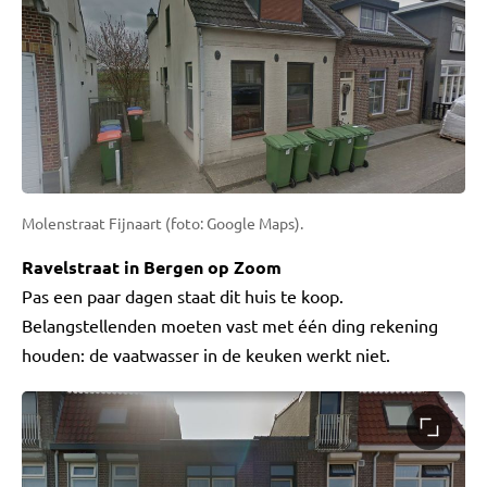
Molenstraat Fijnaart (foto: Google Maps).
Ravelstraat in Bergen op Zoom
Pas een paar dagen staat dit huis te koop.
Belangstellenden moeten vast met één ding rekening
houden: de vaatwasser in de keuken werkt niet.