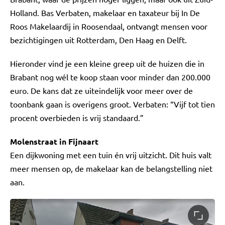
Holland. Bas Verbaten, makelaar en taxateur bij In De
Roos Makelaardij in Roosendaal, ontvangt mensen voor
bezichtigingen uit Rotterdam, Den Haag en Delft.
Hieronder vind je een kleine greep uit de huizen die in
Brabant nog wél te koop staan voor minder dan 200.000
euro. De kans dat ze uiteindelijk voor meer over de
toonbank gaan is overigens groot. Verbaten: “Vijf tot tien
procent overbieden is vrij standaard.”
Molenstraat in Fijnaart
Een dijkwoning met een tuin én vrij uitzicht. Dit huis valt
meer mensen op, de makelaar kan de belangstelling niet
aan.