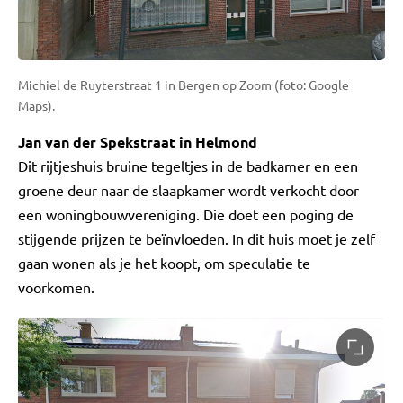
Michiel de Ruyterstraat 1 in Bergen op Zoom (foto: Google
Maps).
Jan van der Spekstraat in Helmond
Dit rijtjeshuis bruine tegeltjes in de badkamer en een
groene deur naar de slaapkamer wordt verkocht door
een woningbouwvereniging. Die doet een poging de
stijgende prijzen te beïnvloeden. In dit huis moet je zelf
gaan wonen als je het koopt, om speculatie te
voorkomen.