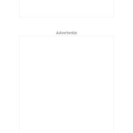
Advertentie