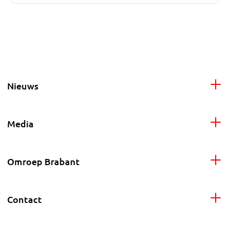
Nieuws
Media
Omroep Brabant
Contact