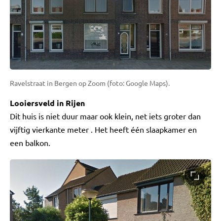
Ravelstraat in Bergen op Zoom (foto: Google Maps).
Looiersveld in Rijen
Dit huis is niet duur maar ook klein, net iets groter dan
vijftig vierkante meter . Het heeft één slaapkamer en
een balkon.