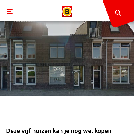
Deze vijf huizen kan je nog wel kopen