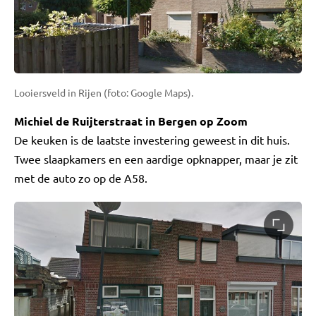
Looiersveld in Rijen (foto: Google Maps).
Michiel de Ruijterstraat in Bergen op Zoom
De keuken is de laatste investering geweest in dit huis.
Twee slaapkamers en een aardige opknapper, maar je zit
met de auto zo op de A58.