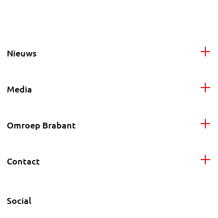
Nieuws
Media
Omroep Brabant
Contact
Social