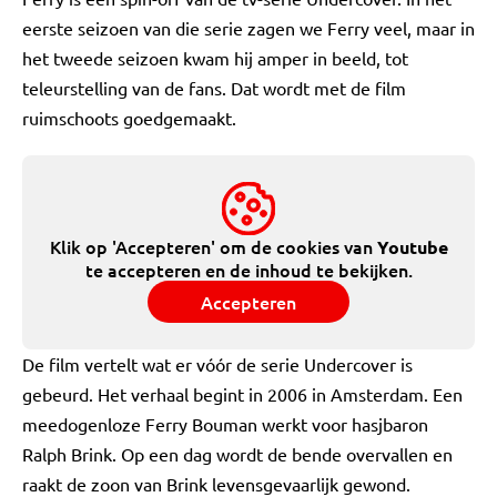
eerste seizoen van die serie zagen we Ferry veel, maar in
het tweede seizoen kwam hij amper in beeld, tot
teleurstelling van de fans. Dat wordt met de film
ruimschoots goedgemaakt.
Klik op 'Accepteren' om de cookies van
Youtube
te accepteren en de inhoud te bekijken.
Accepteren
De film vertelt wat er vóór de serie Undercover is
gebeurd. Het verhaal begint in 2006 in Amsterdam. Een
meedogenloze Ferry Bouman werkt voor hasjbaron
Ralph Brink. Op een dag wordt de bende overvallen en
raakt de zoon van Brink levensgevaarlijk gewond.