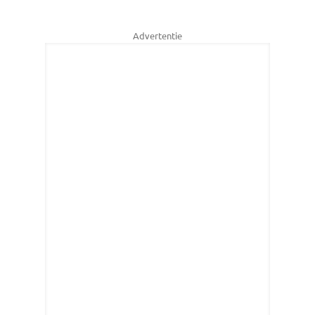
Advertentie