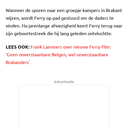
Wanneer de sporen naar een groepje kampers in Brabant
wijzen, wordt Ferry op pad gestuurd om de daders te
vinden. Na jarenlange afwezigheid keert Ferry terug naar
zijn geboortestreek die hij lang geleden ontvluchtte.
LEES OOK:
Frank Lammers over nieuwe Ferry-film:
‘Geen onverstaanbare Belgen, wel onverstaanbare
Brabanders'
Advertentie