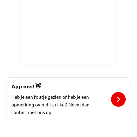
App ons!
👋
Heb je een foutje gezien of heb je een
opmerking over dit artikel? Neem dan
contact met ons op.