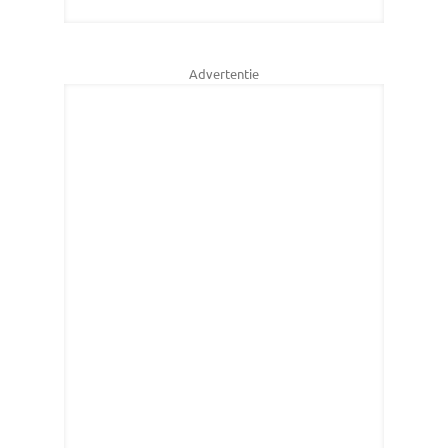
Advertentie