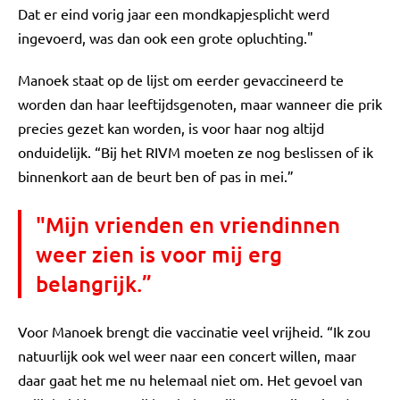
Dat er eind vorig jaar een mondkapjesplicht werd
ingevoerd, was dan ook een grote opluchting."
Manoek staat op de lijst om eerder gevaccineerd te
worden dan haar leeftijdsgenoten, maar wanneer die prik
precies gezet kan worden, is voor haar nog altijd
onduidelijk. “Bij het RIVM moeten ze nog beslissen of ik
binnenkort aan de beurt ben of pas in mei.”
"Mijn vrienden en vriendinnen
weer zien is voor mij erg
belangrijk.”
Voor Manoek brengt die vaccinatie veel vrijheid. “Ik zou
natuurlijk ook wel weer naar een concert willen, maar
daar gaat het me nu helemaal niet om. Het gevoel van