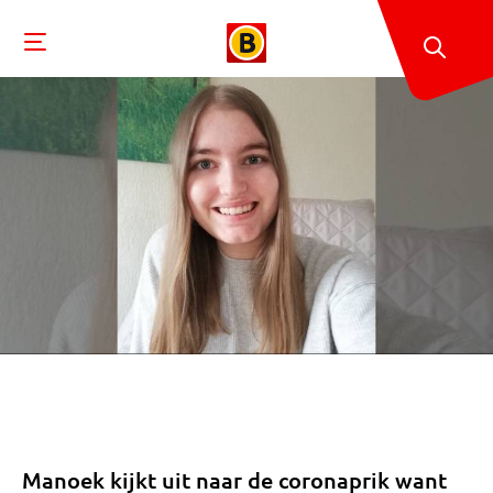
Manoek kijkt uit naar de coronaprik want