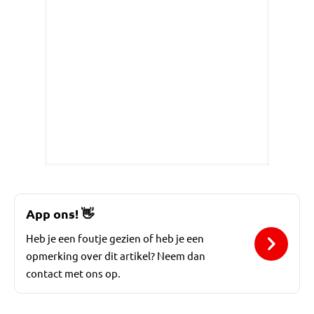
App ons!
👋
Heb je een foutje gezien of heb je een
opmerking over dit artikel? Neem dan
contact met ons op.