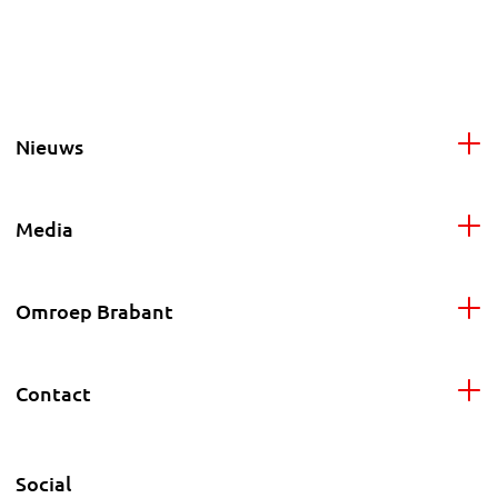
Nieuws
Media
Omroep Brabant
Contact
Social