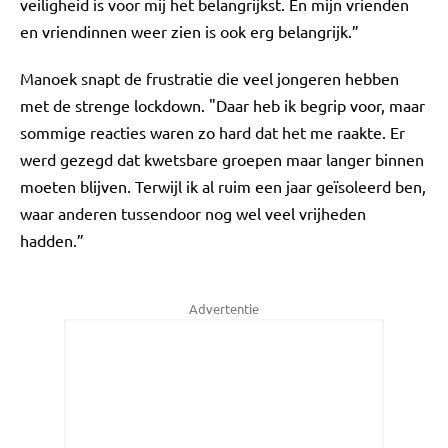
veiligheid is voor mij het belangrijkst. En mijn vrienden
en vriendinnen weer zien is ook erg belangrijk.”
Manoek snapt de frustratie die veel jongeren hebben
met de strenge lockdown. "Daar heb ik begrip voor, maar
sommige reacties waren zo hard dat het me raakte. Er
werd gezegd dat kwetsbare groepen maar langer binnen
moeten blijven. Terwijl ik al ruim een jaar geïsoleerd ben,
waar anderen tussendoor nog wel veel vrijheden
hadden.”
Advertentie