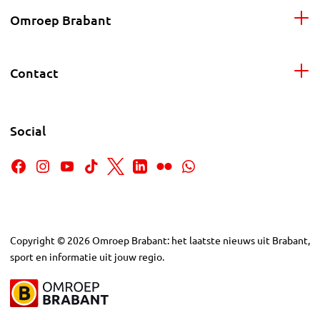
Omroep Brabant
Contact
Social
Copyright
©
2026
Omroep Brabant: het laatste nieuws uit Brabant,
sport en informatie uit jouw regio.