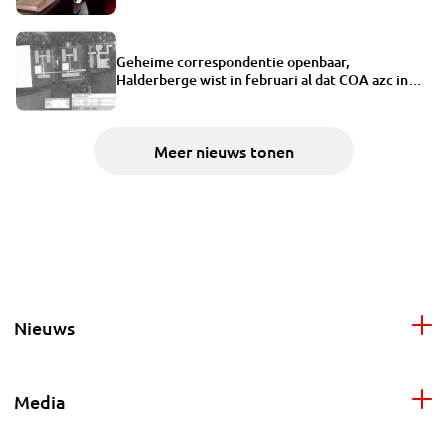
Geheime correspondentie openbaar,
Halderberge wist in februari al dat COA azc in
Oudenbosch wil
Meer nieuws tonen
Nieuws
Media